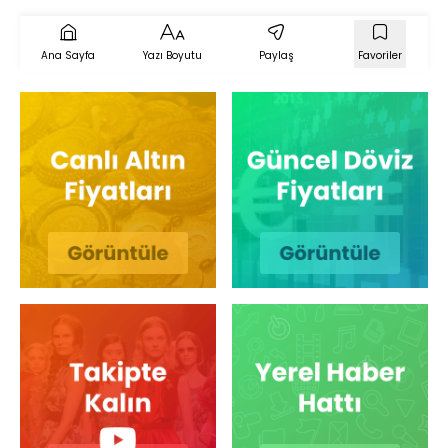
Ana Sayfa
Yazı Boyutu
Paylaş
Favoriler