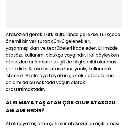
Atasözleri gerek Türk kültüründe gerekse Türkçede
önemli bir yer tutar; çünkü gelenekleri,
yaşanmışlıkları ve tecrübeleri ifade eder. Dilimizde
atasözü kullanımı oldukça yaygındır. Hal böyleyken
atasözleri anlamları ile ilgili de bilgi sahibi olunması
gereklidir. Kimse bir atasözünü yanlış kullanmak
istemez. Al elmaya taş atan çok olur atasözünün
anlamı da bu noktada yoğun olarak
araştırılmaktadır.
AL ELMAYA TAŞ ATAN ÇOK OLUR ATASÖZÜ
ANLAMI NEDİR?
Al elmaya taş atan çok olur atasözünün açıklaması