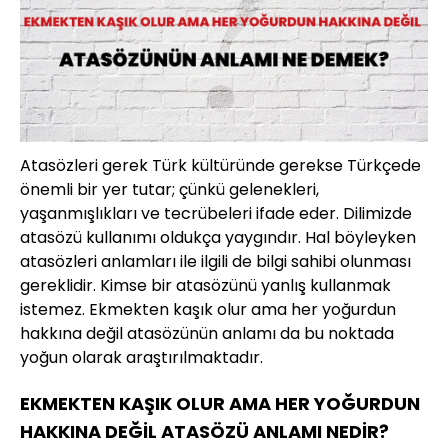
Atasözleri gerek Türk kültüründe gerekse Türkçede
önemli bir yer tutar; çünkü gelenekleri,
yaşanmışlıkları ve tecrübeleri ifade eder. Dilimizde
atasözü kullanımı oldukça yaygındır. Hal böyleyken
atasözleri anlamları ile ilgili de bilgi sahibi olunması
gereklidir. Kimse bir atasözünü yanlış kullanmak
istemez. Ekmekten kaşık olur ama her yoğurdun
hakkına değil atasözünün anlamı da bu noktada
yoğun olarak araştırılmaktadır.
EKMEKTEN KAŞIK OLUR AMA HER YOĞURDUN
HAKKINA DEĞİL ATASÖZÜ ANLAMI NEDİR?