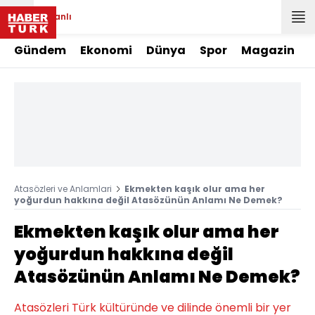
Canlı
Gündem
Ekonomi
Dünya
Spor
Magazin
Atasözleri ve Anlamlari
Ekmekten kaşık olur ama her
yoğurdun hakkına değil Atasözünün Anlamı Ne Demek?
Ekmekten kaşık olur ama her
yoğurdun hakkına değil
Atasözünün Anlamı Ne Demek?
Atasözleri Türk kültüründe ve dilinde önemli bir yer