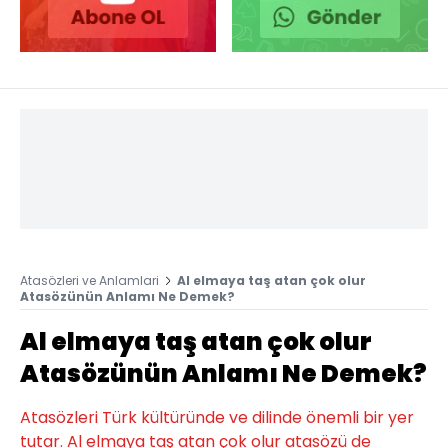
Atasözleri ve Anlamlari
Al elmaya taş atan çok olur
Atasözünün Anlamı Ne Demek?
Al elmaya taş atan çok olur
Atasözünün Anlamı Ne Demek?
Atasözleri Türk kültüründe ve dilinde önemli bir yer
tutar. Al elmaya taş atan çok olur atasözü de