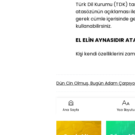
Türk Dil Kurumu (TDK) ta
atasözünün açıklaması ile 
gerek cümle içerisinde g
kullanabilirsiniz.
EL ELİN AYNASIDIR 
Kişi kendi özelliklerini 
Dün Cin Olmuş, Bugün Adam Çarpıyo
Ana Sayfa
Yazı Boyutu