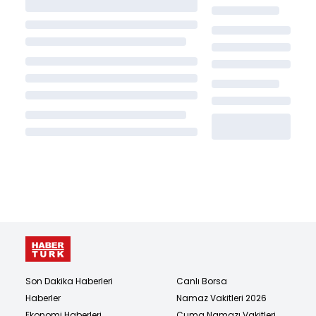
Son Dakika Haberleri
Canlı Borsa
Haberler
Namaz Vakitleri 2026
Ekonomi Haberleri
Cuma Namazı Vakitleri