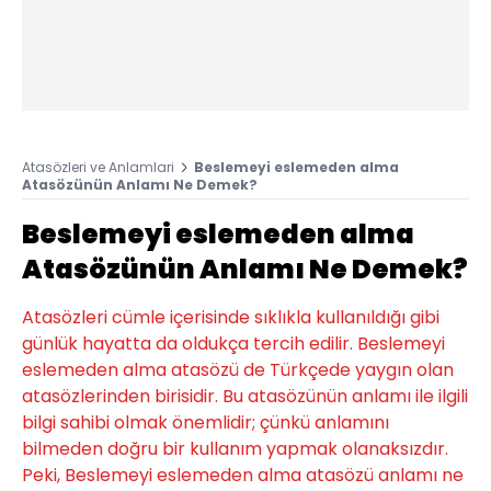
Atasözleri ve Anlamlari
Beslemeyi eslemeden alma
Atasözünün Anlamı Ne Demek?
Beslemeyi eslemeden alma
Atasözünün Anlamı Ne Demek?
Atasözleri cümle içerisinde sıklıkla kullanıldığı gibi
günlük hayatta da oldukça tercih edilir. Beslemeyi
eslemeden alma atasözü de Türkçede yaygın olan
atasözlerinden birisidir. Bu atasözünün anlamı ile ilgili
bilgi sahibi olmak önemlidir; çünkü anlamını
bilmeden doğru bir kullanım yapmak olanaksızdır.
Peki, Beslemeyi eslemeden alma atasözü anlamı ne