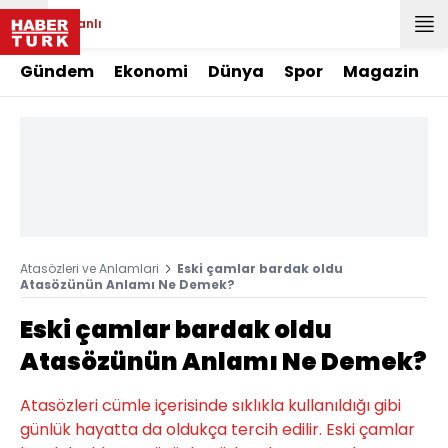
Canlı
Gündem
Ekonomi
Dünya
Spor
Magazin
Atasözleri ve Anlamlari
Eski çamlar bardak oldu
Atasözünün Anlamı Ne Demek?
Eski çamlar bardak oldu
Atasözünün Anlamı Ne Demek?
Atasözleri cümle içerisinde sıklıkla kullanıldığı gibi
günlük hayatta da oldukça tercih edilir. Eski çamlar