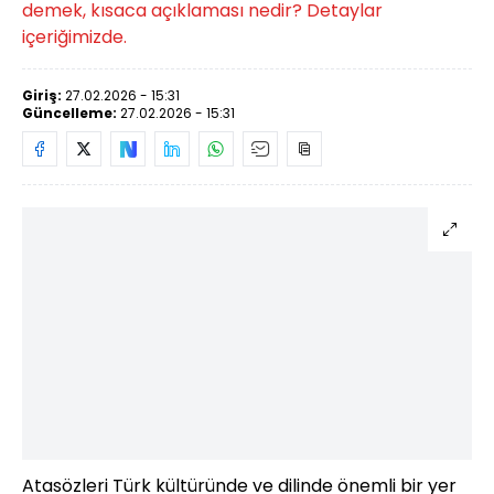
demek, kısaca açıklaması nedir? Detaylar
içeriğimizde.
Giriş:
27.02.2026 - 15:31
Güncelleme:
27.02.2026 - 15:31
Atasözleri Türk kültüründe ve dilinde önemli bir yer