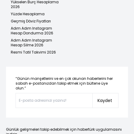
Yükselen Burç Hesaplama
2026
Yüzde Hesaplama
Geçmiş Döviz Fiyatları
Adım Adım Instagram
Hesap Dondurma 2026
Adım Adım Instagram
Hesap Silme 2026
Resmi Tatil Takvimi 2026
“Günün manşetlerini ve en çok okunan haberlerini her
sabah e-postanızdan takip etmek için bültene üye
olun.”
Kaydet
Günlük gelişmeleri takip edebilmek için habertürk uygulamasını