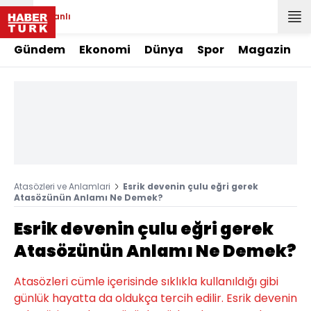
Canlı
Gündem
Ekonomi
Dünya
Spor
Magazin
Atasözleri ve Anlamlari
Esrik devenin çulu eğri gerek
Atasözünün Anlamı Ne Demek?
Esrik devenin çulu eğri gerek
Atasözünün Anlamı Ne Demek?
Atasözleri cümle içerisinde sıklıkla kullanıldığı gibi
günlük hayatta da oldukça tercih edilir. Esrik devenin