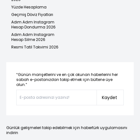
Yüzde Hesaplama
Geçmiş Döviz Fiyatları
Adım Adım Instagram
Hesap Dondurma 2026
Adım Adım Instagram
Hesap Silme 2026
Resmi Tatil Takvimi 2026
“Günün manşetlerini ve en çok okunan haberlerini her
sabah e-postanızdan takip etmek için bültene üye
olun.”
Kaydet
Günlük gelişmeleri takip edebilmek için habertürk uygulamasını
indirin