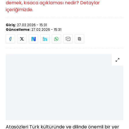
demek, kısaca açıklaması nedir? Detaylar
içeriğimizde.
Giriş:
27.02.2026 - 15:31
Güncelleme:
27.02.2026 - 15:31
Atasözleri Türk kültüründe ve dilinde önemli bir yer