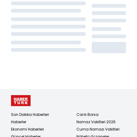
Son Dakika Haberleri
Canlı Borsa
Haberler
Namaz Vakitleri 2026
Ekonomi Haberleri
Cuma Namazı Vakitleri
Güncel Haberler
Nöbetçi Eczaneler