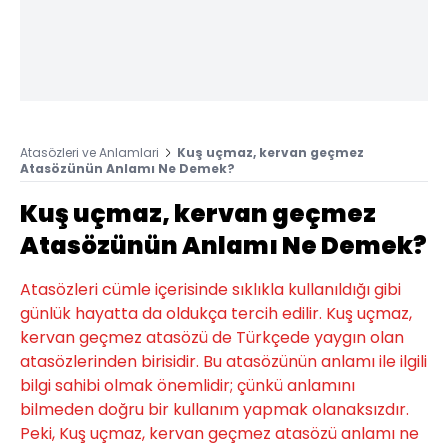
Atasözleri ve Anlamlari
Kuş uçmaz, kervan geçmez
Atasözünün Anlamı Ne Demek?
Kuş uçmaz, kervan geçmez
Atasözünün Anlamı Ne Demek?
Atasözleri cümle içerisinde sıklıkla kullanıldığı gibi
günlük hayatta da oldukça tercih edilir. Kuş uçmaz,
kervan geçmez atasözü de Türkçede yaygın olan
atasözlerinden birisidir. Bu atasözünün anlamı ile ilgili
bilgi sahibi olmak önemlidir; çünkü anlamını
bilmeden doğru bir kullanım yapmak olanaksızdır.
Peki, Kuş uçmaz, kervan geçmez atasözü anlamı ne