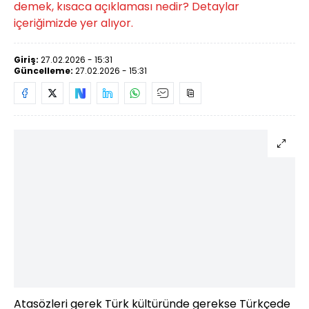
demek, kısaca açıklaması nedir? Detaylar
içeriğimizde yer alıyor.
Giriş:
27.02.2026 - 15:31
Güncelleme:
27.02.2026 - 15:31
Atasözleri gerek Türk kültüründe gerekse Türkçede