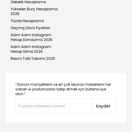
Gebelik Hesaplama
Yükselen Burç Hesaplama
2026
Yüzde Hesaplama
Geçmiş Döviz Fiyatları
Adım Adım Instagram
Hesap Dondurma 2026
Adım Adım Instagram
Hesap Silme 2026
Resmi Tatil Takvimi 2026
“Günün manşetlerini ve en çok okunan haberlerini her
sabah e-postanızdan takip etmek için bültene üye
olun.”
Kaydet