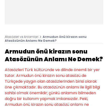
Atasözleri ve Anlamlari
Armudun önü kirazın sonu
Atasözünün Anlamı Ne Demek?
Armudun önü kirazın sonu
Atasözünün Anlamı Ne Demek?
Atasözleri Türk kültüründe ve dilinde önemli bir yer
tutar. Armudun önü kirazın sonu atasözü de
Türkçede yaygın olan atasözlerinden birisi olarak
öne çıkmaktadır. Bu atasözünün anlamı ile ilgili bilgi
sahibi olmak önemlidir; çünkü anlamını bilmeden
doğru bir kullanım yapmak imkansızdır. Peki,
Armudun önü kirazın sonu atasözü anlamı ne