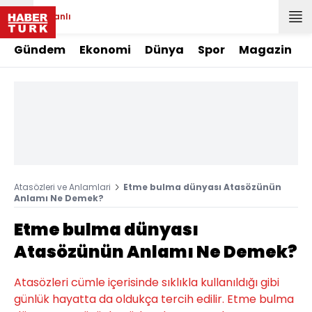
Canlı
Gündem
Ekonomi
Dünya
Spor
Magazin
Atasözleri ve Anlamlari
Etme bulma dünyası Atasözünün
Anlamı Ne Demek?
Etme bulma dünyası
Atasözünün Anlamı Ne Demek?
Atasözleri cümle içerisinde sıklıkla kullanıldığı gibi
günlük hayatta da oldukça tercih edilir. Etme bulma