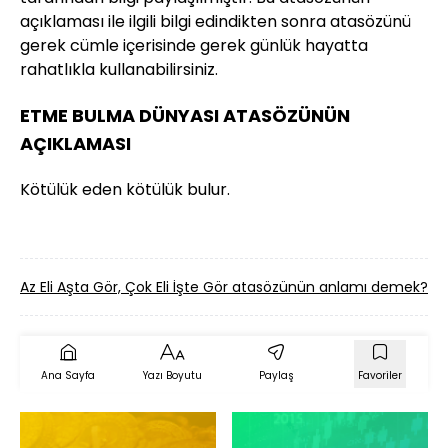
açıklaması ile ilgili bilgi edindikten sonra atasözünü
gerek cümle içerisinde gerek günlük hayatta
rahatlıkla kullanabilirsiniz.
ETME BULMA DÜNYASI ATASÖZÜNÜN
AÇIKLAMASI
Kötülük eden kötülük bulur.
Az Eli Aşta Gör, Çok Eli İşte Gör atasözünün anlamı demek?
Ana Sayfa
Yazı Boyutu
Paylaş
Favoriler