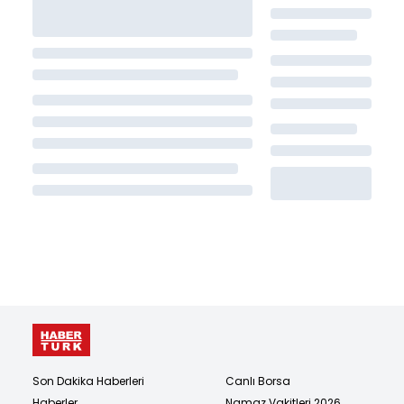
Son Dakika Haberleri
Canlı Borsa
Haberler
Namaz Vakitleri 2026