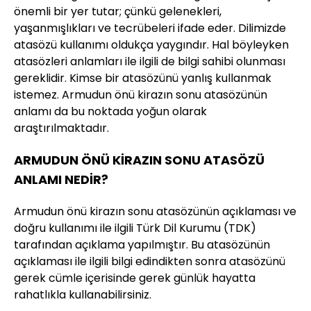
önemli bir yer tutar; çünkü gelenekleri,
yaşanmışlıkları ve tecrübeleri ifade eder. Dilimizde
atasözü kullanımı oldukça yaygındır. Hal böyleyken
atasözleri anlamları ile ilgili de bilgi sahibi olunması
gereklidir. Kimse bir atasözünü yanlış kullanmak
istemez. Armudun önü kirazın sonu atasözünün
anlamı da bu noktada yoğun olarak
araştırılmaktadır.
ARMUDUN ÖNÜ KİRAZIN SONU ATASÖZÜ
ANLAMI NEDİR?
Armudun önü kirazın sonu atasözünün açıklaması ve
doğru kullanımı ile ilgili Türk Dil Kurumu (TDK)
tarafından açıklama yapılmıştır. Bu atasözünün
açıklaması ile ilgili bilgi edindikten sonra atasözünü
gerek cümle içerisinde gerek günlük hayatta
rahatlıkla kullanabilirsiniz.