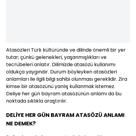
Atasözleri Türk kültüründe ve dilinde önemli bir yer
tutar; çünkü gelenekleri, yaşanmışlıkları ve
tecrübeleri anlatır. Dilimizde atasözü kullanımı
oldukça yaygındır. Durum böyleyken atasözleri
anlamları ile ilgili bilgi sahibi olunması gereklidir. Zira
kimse bir atasözünü yanlış kullanmak istemez.
Deliye her gün bayram atasözünün anlamı da bu
noktada sıklıkla araştırılır.
DELİYE HER GÜN BAYRAM ATASÖZÜ ANLAMI
NE DEMEK?