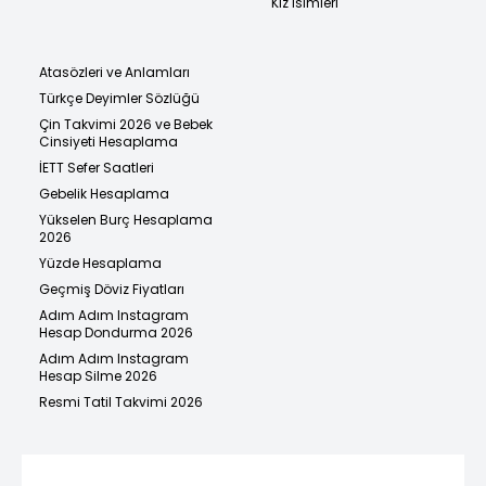
Kız İsimleri
Atasözleri ve Anlamları
Türkçe Deyimler Sözlüğü
Çin Takvimi 2026 ve Bebek
Cinsiyeti Hesaplama
İETT Sefer Saatleri
Gebelik Hesaplama
Yükselen Burç Hesaplama
2026
Yüzde Hesaplama
Geçmiş Döviz Fiyatları
Adım Adım Instagram
Hesap Dondurma 2026
Adım Adım Instagram
Hesap Silme 2026
Resmi Tatil Takvimi 2026