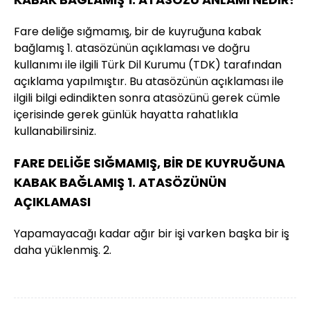
Fare deliğe sığmamış, bir de kuyruğuna kabak
bağlamış 1. atasözünün açıklaması ve doğru
kullanımı ile ilgili Türk Dil Kurumu (TDK) tarafından
açıklama yapılmıştır. Bu atasözünün açıklaması ile
ilgili bilgi edindikten sonra atasözünü gerek cümle
içerisinde gerek günlük hayatta rahatlıkla
kullanabilirsiniz.
FARE DELİĞE SIĞMAMIŞ, BİR DE KUYRUĞUNA
KABAK BAĞLAMIŞ 1. ATASÖZÜNÜN
AÇIKLAMASI
Yapamayacağı kadar ağır bir işi varken başka bir iş
daha yüklenmiş. 2.