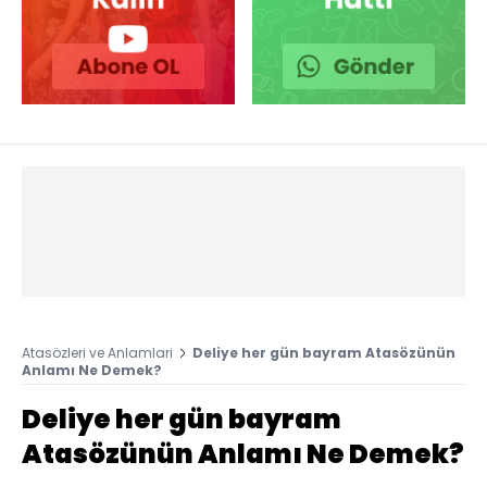
Atasözleri ve Anlamlari
Deliye her gün bayram Atasözünün
Anlamı Ne Demek?
Deliye her gün bayram
Atasözünün Anlamı Ne Demek?