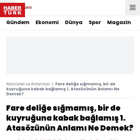
Canlı
Gündem
Ekonomi
Dünya
Spor
Magazin
Atasözleri ve Anlamlari
Fare deliğe sığmamış, bir de
kuyruğuna kabak bağlamış 1. Atasözünün Anlamı Ne
Demek?
Fare deliğe sığmamış, bir de
kuyruğuna kabak bağlamış 1.
Atasözünün Anlamı Ne Demek?