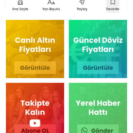
Ana Sayfa
Yazı Boyutu
Paylaş
Favoriler