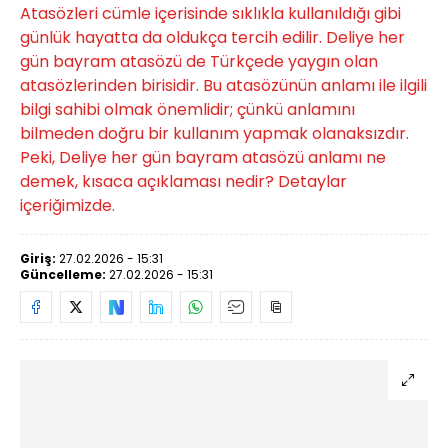
Atasözleri cümle içerisinde sıklıkla kullanıldığı gibi
günlük hayatta da oldukça tercih edilir. Deliye her
gün bayram atasözü de Türkçede yaygın olan
atasözlerinden birisidir. Bu atasözünün anlamı ile ilgili
bilgi sahibi olmak önemlidir; çünkü anlamını
bilmeden doğru bir kullanım yapmak olanaksızdır.
Peki, Deliye her gün bayram atasözü anlamı ne
demek, kısaca açıklaması nedir? Detaylar
içeriğimizde.
Giriş:
27.02.2026 - 15:31
Güncelleme:
27.02.2026 - 15:31