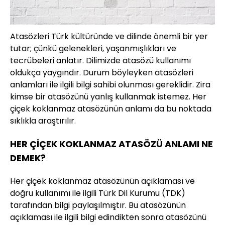
Atasözleri Türk kültüründe ve dilinde önemli bir yer
tutar; çünkü gelenekleri, yaşanmışlıkları ve
tecrübeleri anlatır. Dilimizde atasözü kullanımı
oldukça yaygındır. Durum böyleyken atasözleri
anlamları ile ilgili bilgi sahibi olunması gereklidir. Zira
kimse bir atasözünü yanlış kullanmak istemez. Her
çiçek koklanmaz atasözünün anlamı da bu noktada
sıklıkla araştırılır.
HER ÇİÇEK KOKLANMAZ ATASÖZÜ ANLAMI NE
DEMEK?
Her çiçek koklanmaz atasözünün açıklaması ve
doğru kullanımı ile ilgili Türk Dil Kurumu (TDK)
tarafından bilgi paylaşılmıştır. Bu atasözünün
açıklaması ile ilgili bilgi edindikten sonra atasözünü