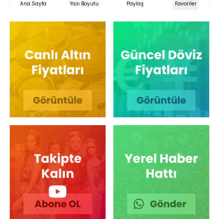
Ana Sayfa
Yazı Boyutu
Paylaş
Favoriler