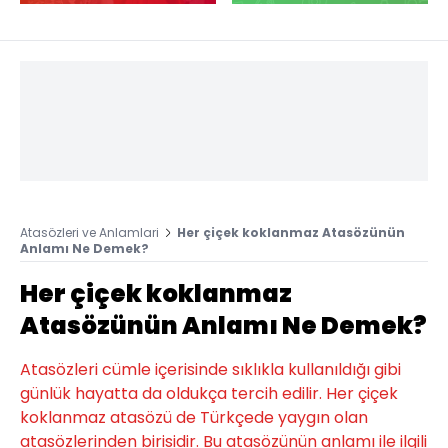
Atasözleri ve Anlamlari
Her çiçek koklanmaz Atasözünün
Anlamı Ne Demek?
Her çiçek koklanmaz
Atasözünün Anlamı Ne Demek?
Atasözleri cümle içerisinde sıklıkla kullanıldığı gibi
günlük hayatta da oldukça tercih edilir. Her çiçek
koklanmaz atasözü de Türkçede yaygın olan
atasözlerinden birisidir. Bu atasözünün anlamı ile ilgili