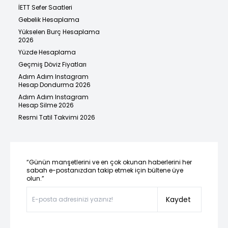
İETT Sefer Saatleri
Gebelik Hesaplama
Yükselen Burç Hesaplama
2026
Yüzde Hesaplama
Geçmiş Döviz Fiyatları
Adım Adım Instagram
Hesap Dondurma 2026
Adım Adım Instagram
Hesap Silme 2026
Resmi Tatil Takvimi 2026
“Günün manşetlerini ve en çok okunan haberlerini her
sabah e-postanızdan takip etmek için bültene üye
olun.”
Kaydet