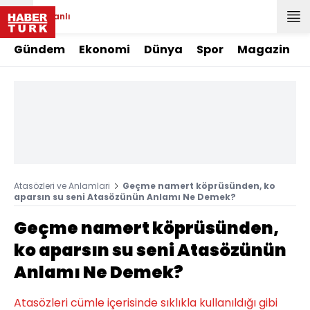
Canlı
Gündem
Ekonomi
Dünya
Spor
Magazin
Atasözleri ve Anlamlari
Geçme namert köprüsünden, ko
aparsın su seni Atasözünün Anlamı Ne Demek?
Geçme namert köprüsünden,
ko aparsın su seni Atasözünün
Anlamı Ne Demek?
Atasözleri cümle içerisinde sıklıkla kullanıldığı gibi