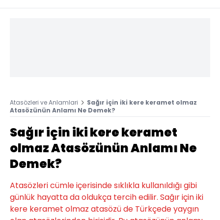
Atasözleri ve Anlamlari
Sağır için iki kere keramet olmaz
Atasözünün Anlamı Ne Demek?
Sağır için iki kere keramet
olmaz Atasözünün Anlamı Ne
Demek?
Atasözleri cümle içerisinde sıklıkla kullanıldığı gibi
günlük hayatta da oldukça tercih edilir. Sağır için iki
kere keramet olmaz atasözü de Türkçede yaygın