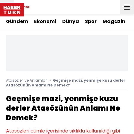
Canlı
Gündem
Ekonomi
Dünya
Spor
Magazin
Atasözleri ve Anlamlari
Geçmişe mazi, yenmişe kuzu derler
Atasözünün Anlamı Ne Demek?
Geçmişe mazi, yenmişe kuzu
derler Atasözünün Anlamı Ne
Demek?
Atasözleri cümle içerisinde sıklıkla kullanıldığı gibi