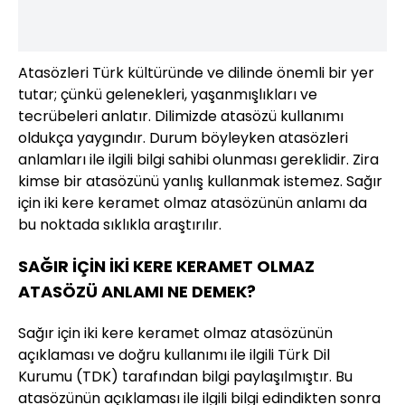
Atasözleri Türk kültüründe ve dilinde önemli bir yer
tutar; çünkü gelenekleri, yaşanmışlıkları ve
tecrübeleri anlatır. Dilimizde atasözü kullanımı
oldukça yaygındır. Durum böyleyken atasözleri
anlamları ile ilgili bilgi sahibi olunması gereklidir. Zira
kimse bir atasözünü yanlış kullanmak istemez. Sağır
için iki kere keramet olmaz atasözünün anlamı da
bu noktada sıklıkla araştırılır.
SAĞIR İÇİN İKİ KERE KERAMET OLMAZ
ATASÖZÜ ANLAMI NE DEMEK?
Sağır için iki kere keramet olmaz atasözünün
açıklaması ve doğru kullanımı ile ilgili Türk Dil
Kurumu (TDK) tarafından bilgi paylaşılmıştır. Bu
atasözünün açıklaması ile ilgili bilgi edindikten sonra