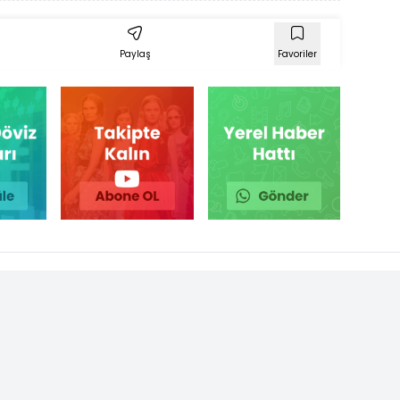
Paylaş
Favoriler