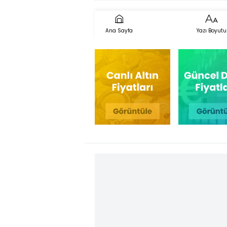
Ana Sayfa
Yazı Boyutu