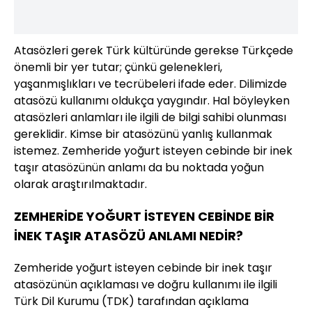
Atasözleri gerek Türk kültüründe gerekse Türkçede
önemli bir yer tutar; çünkü gelenekleri,
yaşanmışlıkları ve tecrübeleri ifade eder. Dilimizde
atasözü kullanımı oldukça yaygındır. Hal böyleyken
atasözleri anlamları ile ilgili de bilgi sahibi olunması
gereklidir. Kimse bir atasözünü yanlış kullanmak
istemez. Zemheride yoğurt isteyen cebinde bir inek
taşır atasözünün anlamı da bu noktada yoğun
olarak araştırılmaktadır.
ZEMHERİDE YOĞURT İSTEYEN CEBİNDE BİR
İNEK TAŞIR ATASÖZÜ ANLAMI NEDİR?
Zemheride yoğurt isteyen cebinde bir inek taşır
atasözünün açıklaması ve doğru kullanımı ile ilgili
Türk Dil Kurumu (TDK) tarafından açıklama