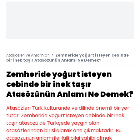
Atasözleri ve Anlamlari
Zemheride yoğurt isteyen cebinde
bir inek taşır Atasözünün Anlamı Ne Demek?
Zemheride yoğurt isteyen
cebinde bir inek taşır
Atasözünün Anlamı Ne Demek?
Atasözleri Türk kültüründe ve dilinde önemli bir yer
tutar. Zemheride yoğurt isteyen cebinde bir inek
taşır atasözü de Türkçede yaygın olan
atasözlerinden birisi olarak öne çıkmaktadır. Bu
atasözünün anlamı ile ilgili bilgi sahibi olmak