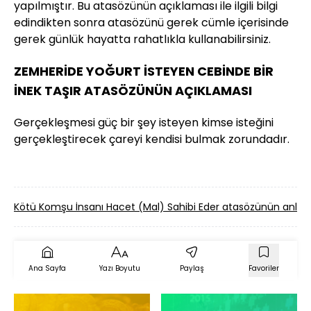
yapılmıştır. Bu atasözünün açıklaması ile ilgili bilgi
edindikten sonra atasözünü gerek cümle içerisinde
gerek günlük hayatta rahatlıkla kullanabilirsiniz.
ZEMHERİDE YOĞURT İSTEYEN CEBİNDE BİR
İNEK TAŞIR ATASÖZÜNÜN AÇIKLAMASI
Gerçekleşmesi güç bir şey isteyen kimse isteğini
gerçekleştirecek çareyi kendisi bulmak zorundadır.
Kötü Komşu İnsanı Hacet (Mal) Sahibi Eder atasözünün anl
Ana Sayfa
Yazı Boyutu
Paylaş
Favoriler