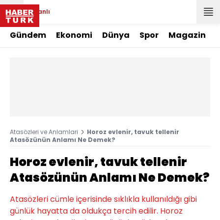
Canlı
Gündem
Ekonomi
Dünya
Spor
Magazin
Atasözleri ve Anlamlari
Horoz evlenir, tavuk tellenir
Atasözünün Anlamı Ne Demek?
Horoz evlenir, tavuk tellenir
Atasözünün Anlamı Ne Demek?
Atasözleri cümle içerisinde sıklıkla kullanıldığı gibi
günlük hayatta da oldukça tercih edilir. Horoz