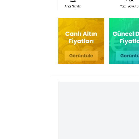
Ana Sayfa
Yazı Boyutu