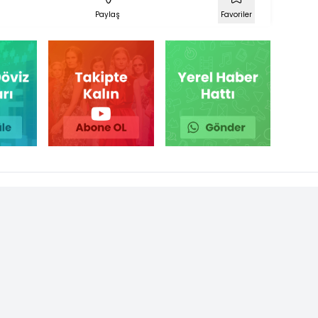
Paylaş
Favoriler