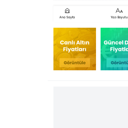
Ana Sayfa
Yazı Boyutu