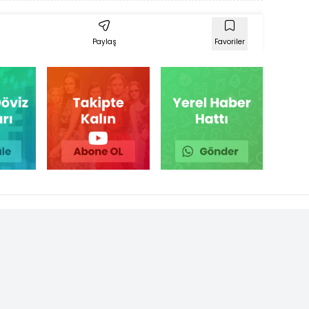
Paylaş
Favoriler