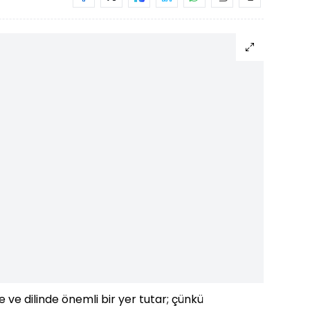
 ve dilinde önemli bir yer tutar; çünkü