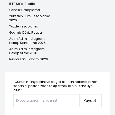
İETT Sefer Saatleri
Gebelik Hesaplama
Yükselen Burç Hesaplama
2026
Yüzde Hesaplama
Geçmiş Döviz Fiyatları
Adım Adım Instagram
Hesap Dondurma 2026
Adım Adım Instagram
Hesap Silme 2026
Resmi Tatil Takvimi 2026
“Günün manşetlerini ve en çok okunan haberlerini her
sabah e-postanızdan takip etmek için bültene üye
olun.”
Kaydet