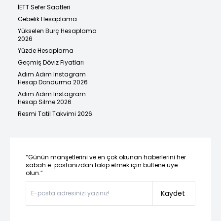
İETT Sefer Saatleri
Gebelik Hesaplama
Yükselen Burç Hesaplama
2026
Yüzde Hesaplama
Geçmiş Döviz Fiyatları
Adım Adım Instagram
Hesap Dondurma 2026
Adım Adım Instagram
Hesap Silme 2026
Resmi Tatil Takvimi 2026
“Günün manşetlerini ve en çok okunan haberlerini her
sabah e-postanızdan takip etmek için bültene üye
olun.”
Kaydet