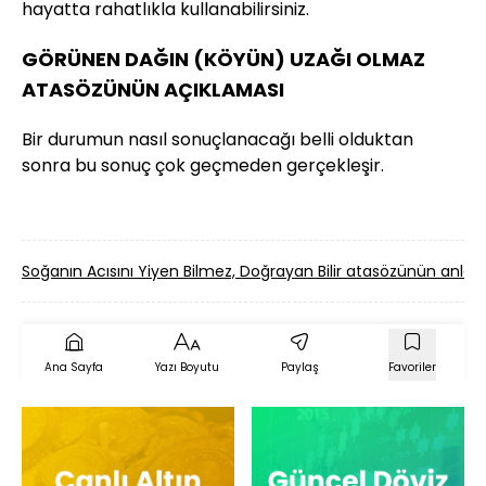
hayatta rahatlıkla kullanabilirsiniz.
GÖRÜNEN DAĞIN (KÖYÜN) UZAĞI OLMAZ
ATASÖZÜNÜN AÇIKLAMASI
Bir durumun nasıl sonuçlanacağı belli olduktan
sonra bu sonuç çok geçmeden gerçekleşir.
Soğanın Acısını Yiyen Bilmez, Doğrayan Bilir atasözünün anl
Ana Sayfa
Yazı Boyutu
Paylaş
Favoriler