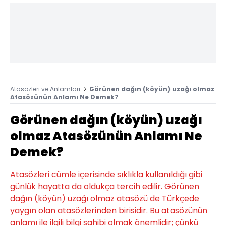
Atasözleri ve Anlamlari
Görünen dağın (köyün) uzağı olmaz
Atasözünün Anlamı Ne Demek?
Görünen dağın (köyün) uzağı
olmaz Atasözünün Anlamı Ne
Demek?
Atasözleri cümle içerisinde sıklıkla kullanıldığı gibi
günlük hayatta da oldukça tercih edilir. Görünen
dağın (köyün) uzağı olmaz atasözü de Türkçede
yaygın olan atasözlerinden birisidir. Bu atasözünün
anlamı ile ilgili bilgi sahibi olmak önemlidir; çünkü