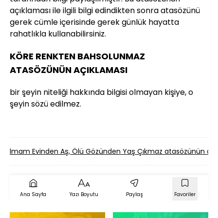
açıklaması ile ilgili bilgi edindikten sonra atasözünü
gerek cümle içerisinde gerek günlük hayatta
rahatlıkla kullanabilirsiniz.
KÖRE RENKTEN BAHSOLUNMAZ
ATASÖZÜNÜN AÇIKLAMASI
bir şeyin niteliği hakkında bilgisi olmayan kişiye, o
şeyin sözü edilmez.
İmam Evinden Aş, Ölü Gözünden Yaş Çıkmaz atasözünün an
Ana Sayfa
Yazı Boyutu
Paylaş
Favoriler