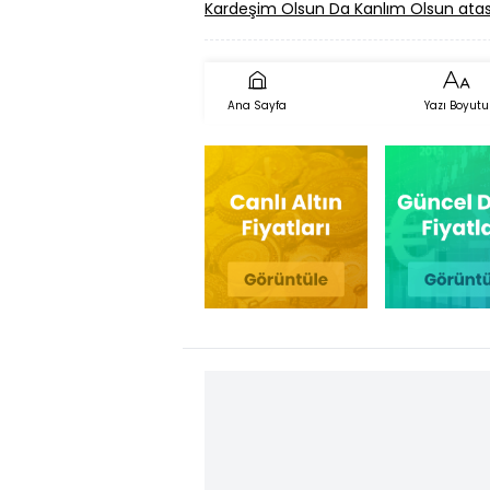
Kardeşim Olsun Da Kanlım Olsun at
Ana Sayfa
Yazı Boyutu