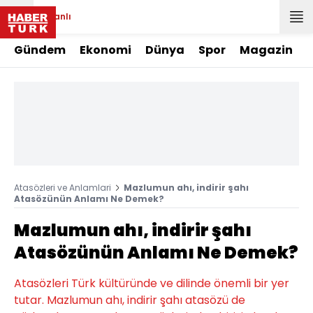
Canlı
Gündem
Ekonomi
Dünya
Spor
Magazin
Atasözleri ve Anlamlari
Mazlumun ahı, indirir şahı
Atasözünün Anlamı Ne Demek?
Mazlumun ahı, indirir şahı
Atasözünün Anlamı Ne Demek?
Atasözleri Türk kültüründe ve dilinde önemli bir yer
tutar. Mazlumun ahı, indirir şahı atasözü de