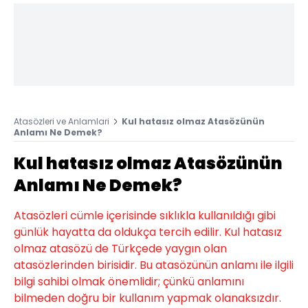
Atasözleri ve Anlamlari
Kul hatasız olmaz Atasözünün
Anlamı Ne Demek?
Kul hatasız olmaz Atasözünün
Anlamı Ne Demek?
Atasözleri cümle içerisinde sıklıkla kullanıldığı gibi
günlük hayatta da oldukça tercih edilir. Kul hatasız
olmaz atasözü de Türkçede yaygın olan
atasözlerinden birisidir. Bu atasözünün anlamı ile ilgili
bilgi sahibi olmak önemlidir; çünkü anlamını
bilmeden doğru bir kullanım yapmak olanaksızdır.