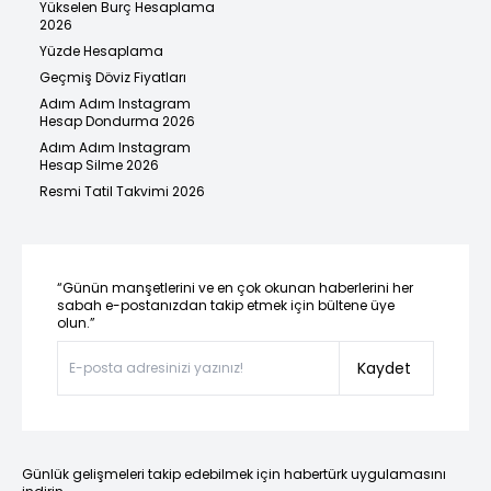
Yükselen Burç Hesaplama
2026
Yüzde Hesaplama
Geçmiş Döviz Fiyatları
Adım Adım Instagram
Hesap Dondurma 2026
Adım Adım Instagram
Hesap Silme 2026
Resmi Tatil Takvimi 2026
“Günün manşetlerini ve en çok okunan haberlerini her
sabah e-postanızdan takip etmek için bültene üye
olun.”
Kaydet
Günlük gelişmeleri takip edebilmek için habertürk uygulamasını