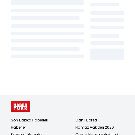
Son Dakika Haberleri
Canlı Borsa
Haberler
Namaz Vakitleri 2026
Ekonomi Haberleri
Cuma Namazı Vakitleri