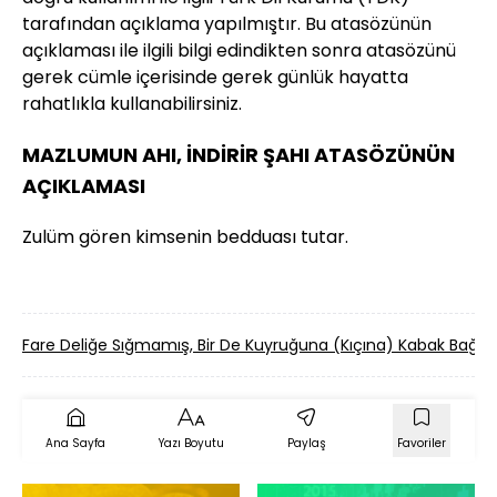
tarafından açıklama yapılmıştır. Bu atasözünün
açıklaması ile ilgili bilgi edindikten sonra atasözünü
gerek cümle içerisinde gerek günlük hayatta
rahatlıkla kullanabilirsiniz.
MAZLUMUN AHI, İNDİRİR ŞAHI ATASÖZÜNÜN
AÇIKLAMASI
Zulüm gören kimsenin bedduası tutar.
Fare Deliğe Sığmamış, Bir De Kuyruğuna (Kıçına) Kabak Bağ
Ana Sayfa
Yazı Boyutu
Paylaş
Favoriler