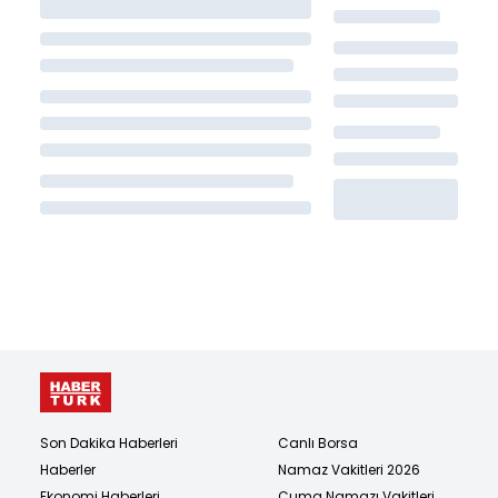
Son Dakika Haberleri
Canlı Borsa
Haberler
Namaz Vakitleri 2026
Ekonomi Haberleri
Cuma Namazı Vakitleri