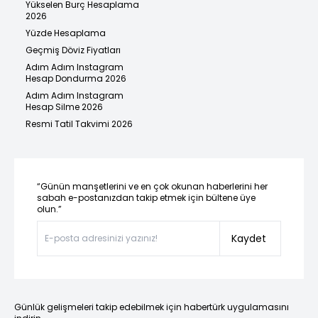
Yükselen Burç Hesaplama
2026
Yüzde Hesaplama
Geçmiş Döviz Fiyatları
Adım Adım Instagram
Hesap Dondurma 2026
Adım Adım Instagram
Hesap Silme 2026
Resmi Tatil Takvimi 2026
“Günün manşetlerini ve en çok okunan haberlerini her
sabah e-postanızdan takip etmek için bültene üye
olun.”
Kaydet
Günlük gelişmeleri takip edebilmek için habertürk uygulamasını