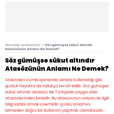
Atasözleri ve Anlamlari
Söz gümüşse sükut altındır
Atasözünün Anlamı Ne Demek?
Söz gümüşse sükut altındır
Atasözünün Anlamı Ne Demek?
Atasözleri cümle içerisinde sıklıkla kullanıldığı gibi
günlük hayatta da oldukça tercih edilir. Söz gümüşse
sükut altındır atasözü de Türkçede yaygın olan
atasözlerinden birisidir. Bu atasözünün anlamı ile ilgili
bilgi sahibi olmak önemlidir; çünkü anlamını
bilmeden doğru bir kullanım yapmak olanaksızdır.