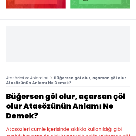
Atasözleri ve Anlamlari
Büğersen göl olur, açarsan çöl olur
Atasözünün Anlamı Ne Demek?
Büğersen göl olur, açarsan çöl
olur Atasözünün Anlamı Ne
Demek?
Atasözleri cümle içerisinde sıklıkla kullanıldığı gibi