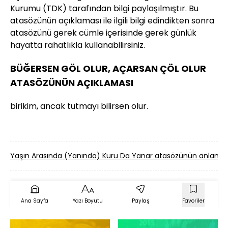
Kurumu (TDK) tarafından bilgi paylaşılmıştır. Bu
atasözünün açıklaması ile ilgili bilgi edindikten sonra
atasözünü gerek cümle içerisinde gerek günlük
hayatta rahatlıkla kullanabilirsiniz.
BÜĞERSEN GÖL OLUR, AÇARSAN ÇÖL OLUR
ATASÖZÜNÜN AÇIKLAMASI
birikim, ancak tutmayı bilirsen olur.
Yaşın Arasında (Yanında) Kuru Da Yanar atasözünün anlamı
Ana Sayfa
Yazı Boyutu
Paylaş
Favoriler