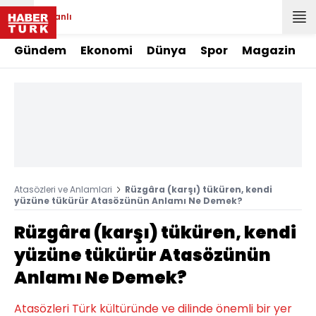
Canlı
Gündem
Ekonomi
Dünya
Spor
Magazin
Atasözleri ve Anlamlari
Rüzgâra (karşı) tüküren, kendi
yüzüne tükürür Atasözünün Anlamı Ne Demek?
Rüzgâra (karşı) tüküren, kendi
yüzüne tükürür Atasözünün
Anlamı Ne Demek?
Atasözleri Türk kültüründe ve dilinde önemli bir yer