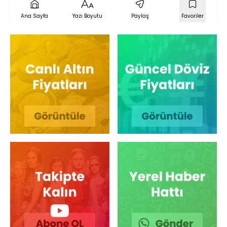
Ana Sayfa
Yazı Boyutu
Paylaş
Favoriler