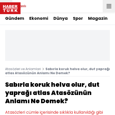
Canlı
Gündem
Ekonomi
Dünya
Spor
Magazin
Atasözleri ve Anlamlari
Sabırla koruk helva olur, dut yaprağı
atlas Atasözünün Anlamı Ne Demek?
Sabırla koruk helva olur, dut
yaprağı atlas Atasözünün
Anlamı Ne Demek?
Atasözleri cümle içerisinde sıklıkla kullanıldığı gibi