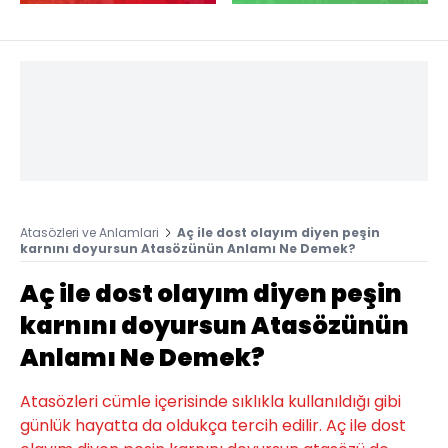
Atasözleri ve Anlamlari
Aç ile dost olayım diyen peşin
karnını doyursun Atasözünün Anlamı Ne Demek?
Aç ile dost olayım diyen peşin
karnını doyursun Atasözünün
Anlamı Ne Demek?
Atasözleri cümle içerisinde sıklıkla kullanıldığı gibi
günlük hayatta da oldukça tercih edilir. Aç ile dost