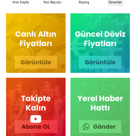
Ana Sayfa
Yazı Boyutu
Paylaş
Favoriler