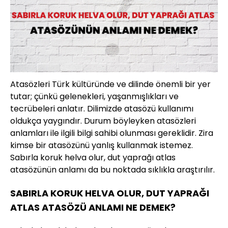
Atasözleri Türk kültüründe ve dilinde önemli bir yer
tutar; çünkü gelenekleri, yaşanmışlıkları ve
tecrübeleri anlatır. Dilimizde atasözü kullanımı
oldukça yaygındır. Durum böyleyken atasözleri
anlamları ile ilgili bilgi sahibi olunması gereklidir. Zira
kimse bir atasözünü yanlış kullanmak istemez.
Sabırla koruk helva olur, dut yaprağı atlas
atasözünün anlamı da bu noktada sıklıkla araştırılır.
SABIRLA KORUK HELVA OLUR, DUT YAPRAĞI
ATLAS ATASÖZÜ ANLAMI NE DEMEK?