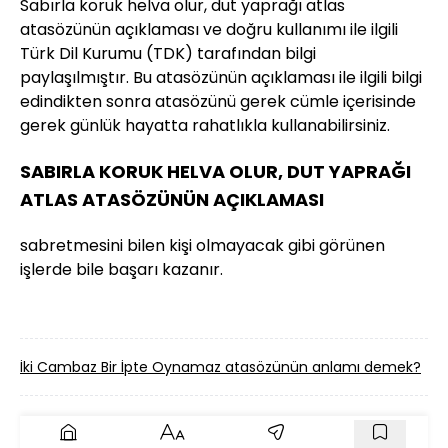
Sabırla koruk helva olur, dut yaprağı atlas
atasözünün açıklaması ve doğru kullanımı ile ilgili
Türk Dil Kurumu (TDK) tarafından bilgi
paylaşılmıştır. Bu atasözünün açıklaması ile ilgili bilgi
edindikten sonra atasözünü gerek cümle içerisinde
gerek günlük hayatta rahatlıkla kullanabilirsiniz.
SABIRLA KORUK HELVA OLUR, DUT YAPRAĞI
ATLAS ATASÖZÜNÜN AÇIKLAMASI
sabretmesini bilen kişi olmayacak gibi görünen
işlerde bile başarı kazanır.
İki Cambaz Bir İpte Oynamaz atasözünün anlamı demek?