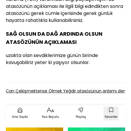
atasözünün açıklaması ile ilgili bilgi edindikten sonra
atasözünü gerek cümle içerisinde gerek günlük
hayatta rahatlıkla kullanabilirsiniz.
SAĞ OLSUN DA DAĞ ARDINDA OLSUN
ATASÖZÜNÜN AÇIKLAMASI
uzakta olan sevdiklerimize günün birinde
kavuşabiliriz yeter ki yaşıyor olsunlar.
Can Çekişmektense Ölmek Yeğdir atasözünün anlamı deme
Ana Sayfa
Yazı Boyutu
Paylaş
Favoriler