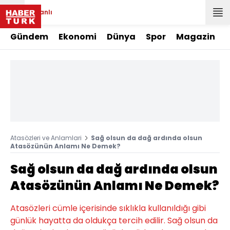
Canlı
Gündem
Ekonomi
Dünya
Spor
Magazin
Atasözleri ve Anlamlari
Sağ olsun da dağ ardında olsun
Atasözünün Anlamı Ne Demek?
Sağ olsun da dağ ardında olsun
Atasözünün Anlamı Ne Demek?
Atasözleri cümle içerisinde sıklıkla kullanıldığı gibi
günlük hayatta da oldukça tercih edilir. Sağ olsun da