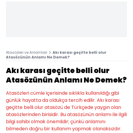
Atasözleri ve Anlamlari
Akı karası geçitte belli olur
Atasözünün Anlamı Ne Demek?
Akı karası geçitte belli olur
Atasözünün Anlamı Ne Demek?
Atasözleri cümle içerisinde sıklıkla kullanıldığı gibi
günlük hayatta da oldukça tercih edilir. Akı karası
geçitte belli olur atasözü de Türkçede yaygın olan
atasözlerinden birisidir. Bu atasözünün anlamı ile ilgili
bilgi sahibi olmak önemlidir; çünkü anlamını
bilmeden doğru bir kullanım yapmak olanaksızdır.