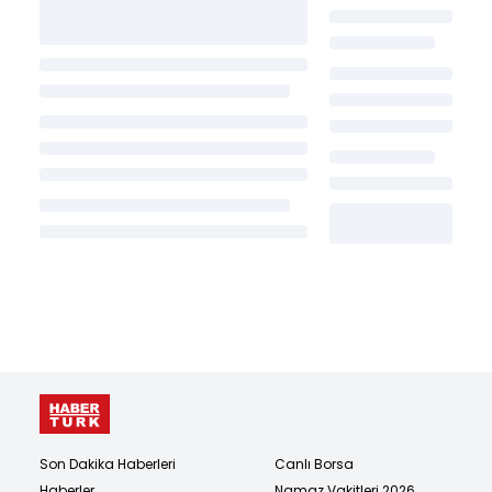
Son Dakika Haberleri
Canlı Borsa
Haberler
Namaz Vakitleri 2026