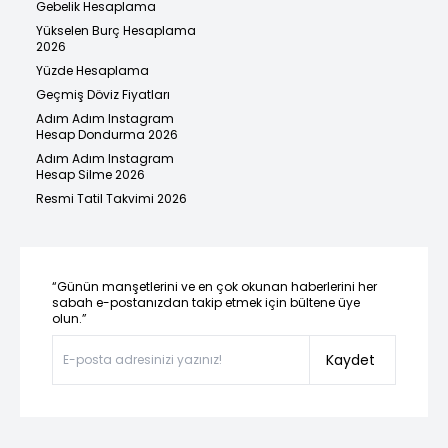
Gebelik Hesaplama
Yükselen Burç Hesaplama
2026
Yüzde Hesaplama
Geçmiş Döviz Fiyatları
Adım Adım Instagram
Hesap Dondurma 2026
Adım Adım Instagram
Hesap Silme 2026
Resmi Tatil Takvimi 2026
“Günün manşetlerini ve en çok okunan haberlerini her
sabah e-postanızdan takip etmek için bültene üye
olun.”
Kaydet