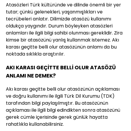
Atasözleri Türk kültüründe ve dilinde önemli bir yer
tutar; çünkü gelenekleri, yaşanmışlıkları ve
tecrübeleri anlatır. Dilimizde atasözü kullanımı
oldukça yaygındır. Durum böyleyken atasözleri
anlamları ile ilgili bilgi sahibi olunması gereklidir. Zira
kimse bir atasözünü yanlış kullanmak istemez. Akı
karası geçitte belli olur atasözünün anlamı da bu
noktada sıklıkla araştırılır.
AKI KARASI GEÇİTTE BELLİ OLUR ATASÖZÜ
ANLAMI NE DEMEK?
Akı karası geçitte belli olur atasözünün açıklaması
ve doğru kullanımı ile ilgili Türk Dil Kurumu (TDK)
tarafından bilgi paylaşılmıştır. Bu atasözünün
açıklaması ile ilgili bilgi edindikten sonra atasözünü
gerek cümle içerisinde gerek günlük hayatta
rahatlıkla kullanabilirsiniz.