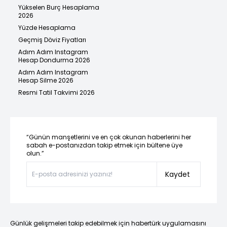
Yükselen Burç Hesaplama
2026
Yüzde Hesaplama
Geçmiş Döviz Fiyatları
Adım Adım Instagram
Hesap Dondurma 2026
Adım Adım Instagram
Hesap Silme 2026
Resmi Tatil Takvimi 2026
“Günün manşetlerini ve en çok okunan haberlerini her
sabah e-postanızdan takip etmek için bültene üye
olun.”
Kaydet
Günlük gelişmeleri takip edebilmek için habertürk uygulamasını