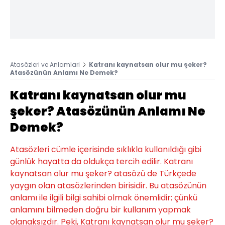
Atasözleri ve Anlamlari
Katranı kaynatsan olur mu şeker?
Atasözünün Anlamı Ne Demek?
Katranı kaynatsan olur mu
şeker? Atasözünün Anlamı Ne
Demek?
Atasözleri cümle içerisinde sıklıkla kullanıldığı gibi
günlük hayatta da oldukça tercih edilir. Katranı
kaynatsan olur mu şeker? atasözü de Türkçede
yaygın olan atasözlerinden birisidir. Bu atasözünün
anlamı ile ilgili bilgi sahibi olmak önemlidir; çünkü
anlamını bilmeden doğru bir kullanım yapmak
olanaksızdır. Peki, Katranı kaynatsan olur mu şeker?