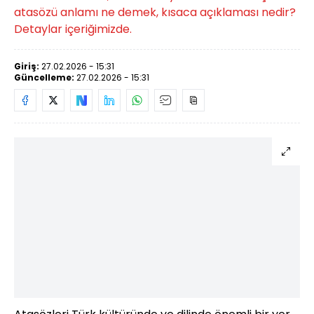
atasözü anlamı ne demek, kısaca açıklaması nedir?
Detaylar içeriğimizde.
Giriş:
27.02.2026 - 15:31
Güncelleme:
27.02.2026 - 15:31