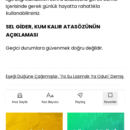
içerisinde gerek günlük hayatta rahatlıkla
kullanabilirsiniz.
SEL GİDER, KUM KALIR ATASÖZÜNÜN
AÇIKLAMASI
Geçici durumlara güvenmek doğru değildir.
Eşeği Düğüne Çağırmışlar, 'Ya Su Lazımdır Ya Odun' Demiş 
Ana Sayfa
Yazı Boyutu
Paylaş
Favoriler