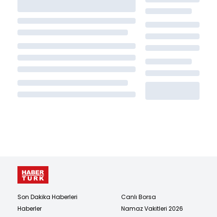
Son Dakika Haberleri
Canlı Borsa
Haberler
Namaz Vakitleri 2026