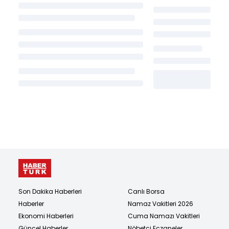
Son Dakika Haberleri
Canlı Borsa
Haberler
Namaz Vakitleri 2026
Ekonomi Haberleri
Cuma Namazı Vakitleri
Güncel Haberler
Nöbetçi Eczaneler