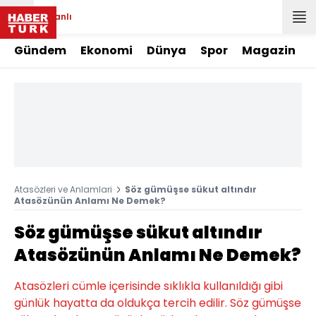
Canlı
Gündem
Ekonomi
Dünya
Spor
Magazin
Atasözleri ve Anlamlari
Söz gümüşse sükut altındır
Atasözünün Anlamı Ne Demek?
Söz gümüşse sükut altındır
Atasözünün Anlamı Ne Demek?
Atasözleri cümle içerisinde sıklıkla kullanıldığı gibi
günlük hayatta da oldukça tercih edilir. Söz gümüşse