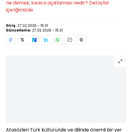
ne demek, kısaca açıklaması nedir? Detaylar
içeriğimizde.
Giriş:
27.02.2026 - 15:31
Güncelleme:
27.02.2026 - 15:31
Atasözleri Türk kültüründe ve dilinde önemli bir yer