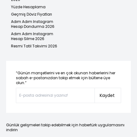
Yüzde Hesaplama
Geçmiş Döviz Fiyatları
Adım Adım Instagram
Hesap Dondurma 2026
Adım Adım Instagram
Hesap Silme 2026
Resmi Tatil Takvimi 2026
“Günün manşetlerini ve en çok okunan haberlerini her
sabah e-postanızdan takip etmek için bültene üye
olun.”
Kaydet
Günlük gelişmeleri takip edebilmek için habertürk uygulamasını
indirin