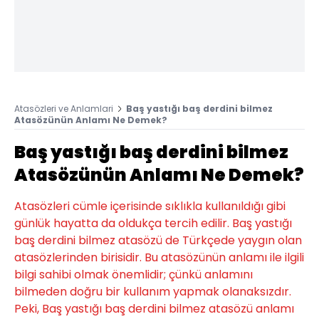
Atasözleri ve Anlamlari
Baş yastığı baş derdini bilmez
Atasözünün Anlamı Ne Demek?
Baş yastığı baş derdini bilmez
Atasözünün Anlamı Ne Demek?
Atasözleri cümle içerisinde sıklıkla kullanıldığı gibi
günlük hayatta da oldukça tercih edilir. Baş yastığı
baş derdini bilmez atasözü de Türkçede yaygın olan
atasözlerinden birisidir. Bu atasözünün anlamı ile ilgili
bilgi sahibi olmak önemlidir; çünkü anlamını
bilmeden doğru bir kullanım yapmak olanaksızdır.
Peki, Baş yastığı baş derdini bilmez atasözü anlamı