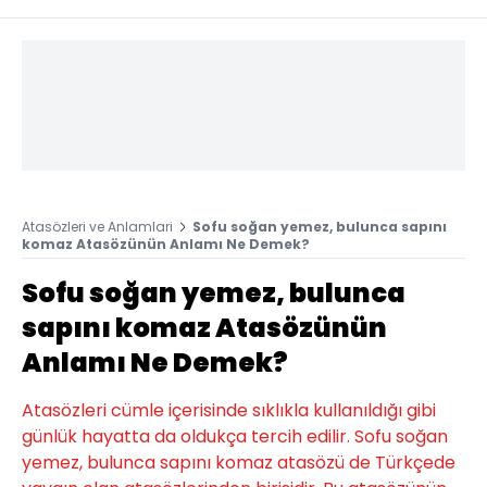
Atasözleri ve Anlamlari
Sofu soğan yemez, bulunca sapını
komaz Atasözünün Anlamı Ne Demek?
Sofu soğan yemez, bulunca
sapını komaz Atasözünün
Anlamı Ne Demek?
Atasözleri cümle içerisinde sıklıkla kullanıldığı gibi
günlük hayatta da oldukça tercih edilir. Sofu soğan
yemez, bulunca sapını komaz atasözü de Türkçede