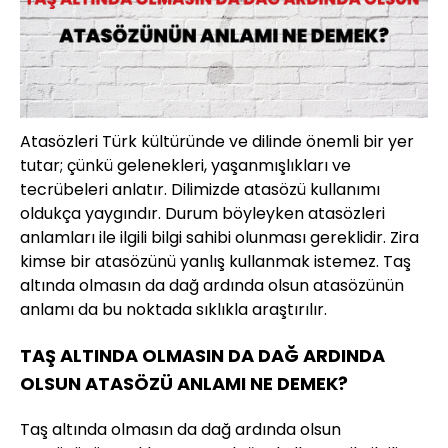
Atasözleri Türk kültüründe ve dilinde önemli bir yer
tutar; çünkü gelenekleri, yaşanmışlıkları ve
tecrübeleri anlatır. Dilimizde atasözü kullanımı
oldukça yaygındır. Durum böyleyken atasözleri
anlamları ile ilgili bilgi sahibi olunması gereklidir. Zira
kimse bir atasözünü yanlış kullanmak istemez. Taş
altında olmasın da dağ ardında olsun atasözünün
anlamı da bu noktada sıklıkla araştırılır.
TAŞ ALTINDA OLMASIN DA DAĞ ARDINDA
OLSUN ATASÖZÜ ANLAMI NE DEMEK?
Taş altında olmasın da dağ ardında olsun