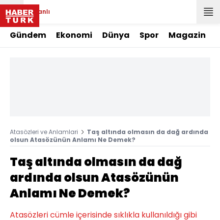
Canlı
Gündem
Ekonomi
Dünya
Spor
Magazin
Atasözleri ve Anlamlari
Taş altında olmasın da dağ ardında
olsun Atasözünün Anlamı Ne Demek?
Taş altında olmasın da dağ
ardında olsun Atasözünün
Anlamı Ne Demek?
Atasözleri cümle içerisinde sıklıkla kullanıldığı gibi