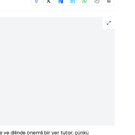
 ve dilinde önemli bir yer tutar; çünkü