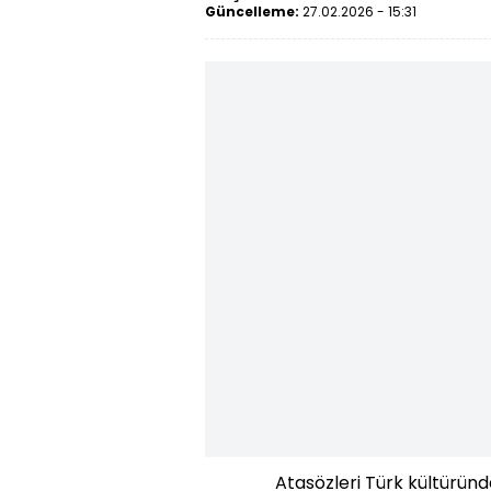
Güncelleme:
27.02.2026 - 15:31
Atasözleri Türk kültüründe