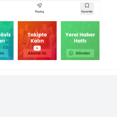
Paylaş
Favoriler