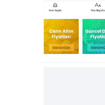
Ana Sayfa
Yazı Boyutu