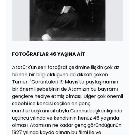
FOTOĞRAFLAR 46 YAŞINA AİT
Atatürk'ün seri fotoğraf çekimine ilişkin çok az
bilinen bir bilgi olduğuna da dikkati çeken
Tümer, "Görüntüleri 19 Mayıs'ta paylaşmamın
bir önemli sebebinin de Atamızın bu bayramı
gençlere hediye etmiş olması. Diğer çok önemli
sebebi ise kendisi seçilen en genç
cumhurbaşkanı sıfatıyla Cumhurbaşkanlığında
üçüncü yılında ve kendisinin henüz 46 yaşında
olması. Atamızın ne kadar genç göründüğünün
1927 yılında kayda alınan bu filmi ile ve