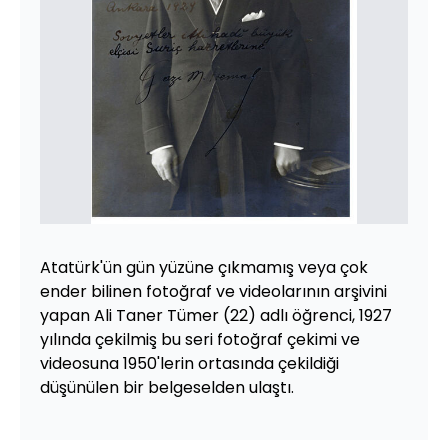
Atatürk'ün gün yüzüne çıkmamış veya çok
ender bilinen fotoğraf ve videolarının arşivini
yapan Ali Taner Tümer (22) adlı öğrenci, 1927
yılında çekilmiş bu seri fotoğraf çekimi ve
videosuna 1950'lerin ortasında çekildiği
düşünülen bir belgeselden ulaştı.