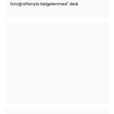
fotoğraflarıyla belgelenmesi" dedi.