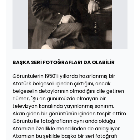
BAŞKA SERİ FOTOĞRAFLARI DA OLABİLİR
Görüntülerin 1950'li yıllarda hazırlanmış bir
Atatürk belgeseli içinden çıktığını, ancak
belgeselin detaylarının olmadığını dile getiren
Tümer, "Şu an günümüzde olmayan bir
televizyon kanalında yayınlanmış sanırım.
Akan giden bir görüntünün içinden tespit ettim.
Görüntü ile fotoğrafların aynı anda olduğu
Atamızın özellikle mendilinden de anlaşılıyor.
Atamızın bu şekilde başka bir seri fotoğrafı