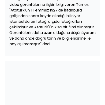
video görüntülerine ilişkin bilgi veren Tümer,
"Atatürk'ün 1 Temmuz 1927'de İstanbul'a
gelişinden sonra kayda alındığı biliniyor.
İstanbul'da bir fotoğrafçıda fotoğrafları
çekilmiştir ve Atatürk'ün kısa bir filmi alınmıştır.
Görüntülerin daha uzun olduğunu düşünüyorum
ve daha önce doğru tarih ve bilgilendirme ile
paylaşılmamıştır" dedi.