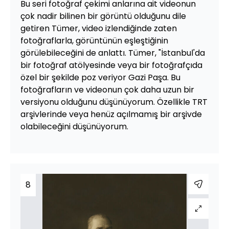
Bu seri fotoğraf çekimi anlarına ait videonun
çok nadir bilinen bir görüntü olduğunu dile
getiren Tümer, video izlendiğinde zaten
fotoğraflarla, görüntünün eşleştiğinin
görülebileceğini de anlattı. Tümer, "İstanbul'da
bir fotoğraf atölyesinde veya bir fotoğrafçıda
özel bir şekilde poz veriyor Gazi Paşa. Bu
fotoğrafların ve videonun çok daha uzun bir
versiyonu olduğunu düşünüyorum. Özellikle TRT
arşivlerinde veya henüz açılmamış bir arşivde
olabileceğini düşünüyorum.
8