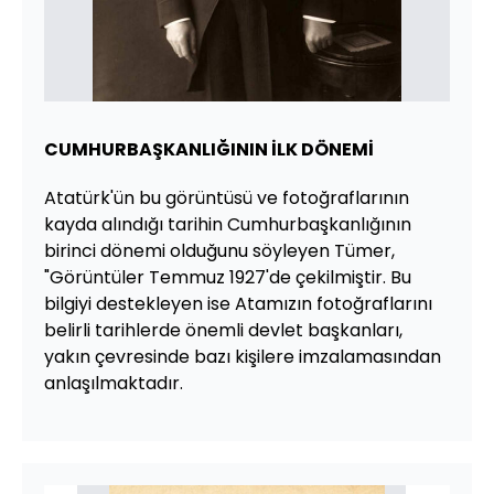
CUMHURBAŞKANLIĞININ İLK DÖNEMİ
Atatürk'ün bu görüntüsü ve fotoğraflarının
kayda alındığı tarihin Cumhurbaşkanlığının
birinci dönemi olduğunu söyleyen Tümer,
"Görüntüler Temmuz 1927'de çekilmiştir. Bu
bilgiyi destekleyen ise Atamızın fotoğraflarını
belirli tarihlerde önemli devlet başkanları,
yakın çevresinde bazı kişilere imzalamasından
anlaşılmaktadır.