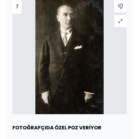
7
FOTOĞRAFÇIDA ÖZEL POZ VERİYOR