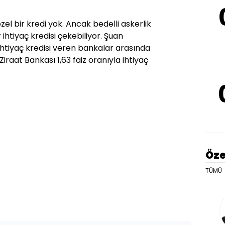
özel bir kredi yok. Ancak bedelli askerlik
htiyaç kredisi çekebiliyor. Şuan
ihtiyaç kredisi veren bankalar arasında
Ziraat Bankası 1,63 faiz oranıyla ihtiyaç
Öze
TÜMÜ