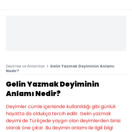
Deyimler ve Anlamları
Gelin Yazmak Deyiminin Anlamı
Nedir?
Gelin Yazmak Deyiminin
Anlamı Nedir?
Deyimler cümle içerisinde kullanıldığı gibi günlük
hayatta da oldukça tercih edilir. Gelin yazmak
deyimi de Türkçede yaygın olan deyimlerden birisi
olarak öne çıkar. Bu deyimin anlamı ile ilgili bilgi