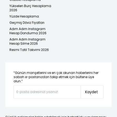
Yükselen Burç Hesaplama
2026
Yüzde Hesaplama
Geçmiş Döviz Fiyatları
Adım Adım Instagram
Hesap Dondurma 2026
Adım Adım Instagram
Hesap Silme 2026
Resmi Tatil Takvimi 2026
“Günün manşetlerini ve en çok okunan haberlerini her
sabah e-postanızdan takip etmek için bültene üye
olun.”
Kaydet