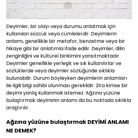
Deyimler, bir olayı veya durumu anlatmak için
kullanılan sözcük veya cümlelerdir. Deyimlerin
anlamı, genellikle bir metafor, benzetme veya bir
hikaye gibi bir anlatımla ifade edilir. Deyimler, dilin
zenginliğini ve kültürel birikimini yansıtmaktadır.
Deyimler genellikle yerleşik ve sık kullanılırlar ve
sözlüklerde veya deyimler sözlüğünde sıklıkla
bulunabilir. Durum böyleyken deyimlerin anlamları
ile ilgili bilgi sahibi olunması gereklidir. Zira kimse bir
deyimi yanlış kullanmak istemez. Ağzına yüzüne
bulaştırmak deyiminin anlamı da bu noktada sıklıkla
araştırılır.
Ağzına yüzüne bulaştırmak DEYİMİ ANLAMI
NE DEMEK?