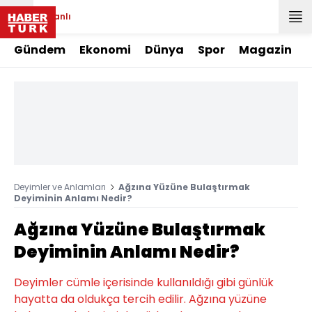
Canlı
Gündem
Ekonomi
Dünya
Spor
Magazin
Deyimler ve Anlamları
Ağzına Yüzüne Bulaştırmak
Deyiminin Anlamı Nedir?
Ağzına Yüzüne Bulaştırmak
Deyiminin Anlamı Nedir?
Deyimler cümle içerisinde kullanıldığı gibi günlük
hayatta da oldukça tercih edilir. Ağzına yüzüne