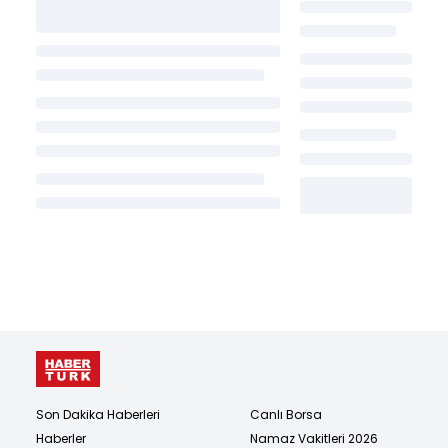
Son Dakika Haberleri
Canlı Borsa
Haberler
Namaz Vakitleri 2026