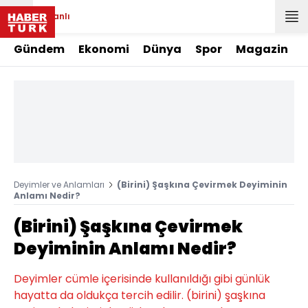
Canlı
Gündem
Ekonomi
Dünya
Spor
Magazin
Deyimler ve Anlamları
(Birini) Şaşkına Çevirmek Deyiminin
Anlamı Nedir?
(Birini) Şaşkına Çevirmek
Deyiminin Anlamı Nedir?
Deyimler cümle içerisinde kullanıldığı gibi günlük
hayatta da oldukça tercih edilir. (birini) şaşkına