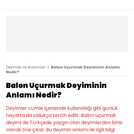
Deyimler ve Anlamları
Balon Uçurmak Deyiminin Anlamı
Nedir?
Balon Uçurmak Deyiminin
Anlamı Nedir?
Deyimler cümle içerisinde kullanıldığı gibi günlük
hayatta da oldukça tercih edilir. Balon uçurmak
deyimi de Türkçede yaygın olan deyimlerden birisi
olarak öne çıkar. Bu deyimin anlamı ile ilgili bilgi