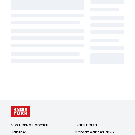
Son Dakika Haberleri
Canlı Borsa
Haberler
Namaz Vakitleri 2026