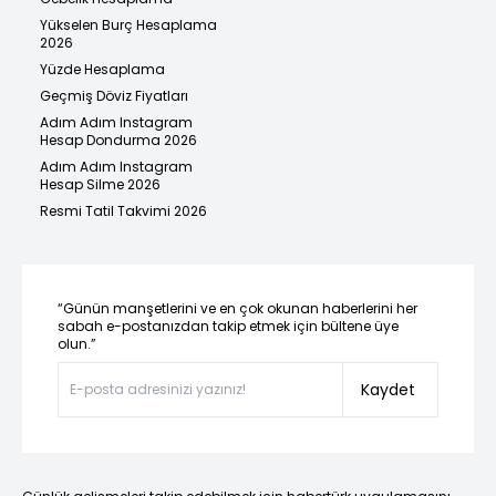
Yükselen Burç Hesaplama
2026
Yüzde Hesaplama
Geçmiş Döviz Fiyatları
Adım Adım Instagram
Hesap Dondurma 2026
Adım Adım Instagram
Hesap Silme 2026
Resmi Tatil Takvimi 2026
“Günün manşetlerini ve en çok okunan haberlerini her
sabah e-postanızdan takip etmek için bültene üye
olun.”
Kaydet