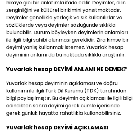
hikaye gibi bir anlatımla ifade edilir. Deyimler, dilin
zenginliğini ve kültürel birikimini yansıtmaktadır.
Deyimler genellikle yerleşik ve sık kullanılırlar ve
sözlüklerde veya deyimler sözlüğünde sıklıkla
bulunabilir. Durum böyleyken deyimlerin anlamları
ile ilgili bilgi sahibi olunması gereklidir. Zira kimse bir
deyimi yanlış kullanmak istemez. Yuvarlak hesap
deyiminin anlamı da bu noktada sıklıkla araştırılır.
Yuvarlak hesap DEYİMİ ANLAMI NE DEMEK?
Yuvarlak hesap deyiminin açıklaması ve doğru
kullanımı ile ilgili Türk Dil Kurumu (TDK) tarafından
bilgi paylaşılmıştır. Bu deyimin açıklaması ile ilgili bilgi
edindikten sonra deyimi gerek cümle içerisinde
gerek günlük hayatta rahatlıkla kullanabilirsiniz.
Yuvarlak hesap DEYİMİ AÇIKLAMASI