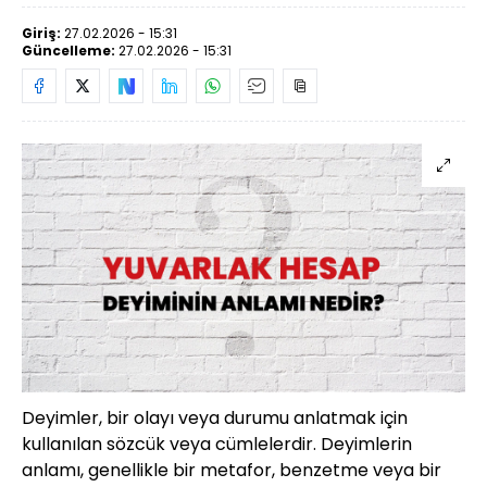
Giriş:
27.02.2026 - 15:31
Güncelleme:
27.02.2026 - 15:31
Deyimler, bir olayı veya durumu anlatmak için
kullanılan sözcük veya cümlelerdir. Deyimlerin
anlamı, genellikle bir metafor, benzetme veya bir