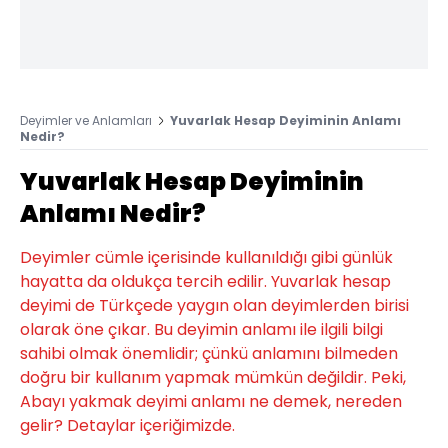
Deyimler ve Anlamları
Yuvarlak Hesap Deyiminin Anlamı
Nedir?
Yuvarlak Hesap Deyiminin
Anlamı Nedir?
Deyimler cümle içerisinde kullanıldığı gibi günlük
hayatta da oldukça tercih edilir. Yuvarlak hesap
deyimi de Türkçede yaygın olan deyimlerden birisi
olarak öne çıkar. Bu deyimin anlamı ile ilgili bilgi
sahibi olmak önemlidir; çünkü anlamını bilmeden
doğru bir kullanım yapmak mümkün değildir. Peki,
Abayı yakmak deyimi anlamı ne demek, nereden
gelir? Detaylar içeriğimizde.