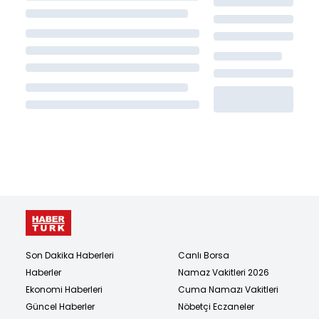
Son Dakika Haberleri
Canlı Borsa
Haberler
Namaz Vakitleri 2026
Ekonomi Haberleri
Cuma Namazı Vakitleri
Güncel Haberler
Nöbetçi Eczaneler