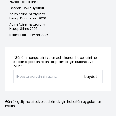
Yüzde Hesaplama
Geçmiş Döviz Fiyatları
Adım Adım Instagram
Hesap Dondurma 2026
Adım Adım Instagram
Hesap Silme 2026
Resmi Tatil Takvimi 2026
“Günün manşetlerini ve en çok okunan haberlerini her
sabah e-postanızdan takip etmek için bültene üye
olun.”
Kaydet
Günlük gelişmeleri takip edebilmek için habertürk uygulamasını
indirin