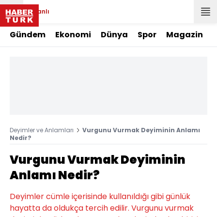
Canlı
Gündem
Ekonomi
Dünya
Spor
Magazin
Deyimler ve Anlamları
Vurgunu Vurmak Deyiminin Anlamı
Nedir?
Vurgunu Vurmak Deyiminin
Anlamı Nedir?
Deyimler cümle içerisinde kullanıldığı gibi günlük
hayatta da oldukça tercih edilir. Vurgunu vurmak