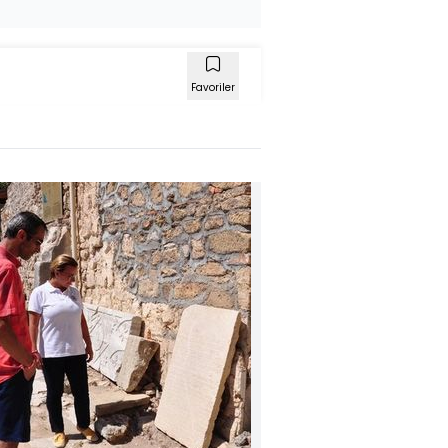
Favoriler