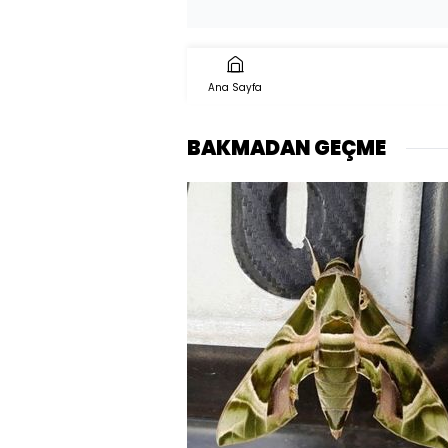
Ana Sayfa
BAKMADAN GEÇME