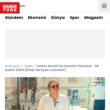
Canlı
Gündem
Ekonomi
Dünya
Spor
Magazin
Anasayfa
Video
Hazer Amani ile Lezzete Yolculuk - 25
Şubat 2024 (Etiler'de Eşsiz Lezzetler)