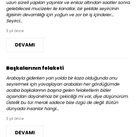
uzun süreli yapılan yayınlar ve enkaz altından saatler sonra
gelebilecek mucizeler ile kanallar, bir şekilde seyircinin
ilgisinin devamlılığı için yoğun ve zor bir iş içindeler...
Seyirci...
3 yıl önce
DEVAMI
Başkalarının felaketi
Arabayla giderken yan yolda bir kaza olduğunda onu
seyretmek için yavaşlayan arabaları her gördüğümde
acaba başkalarının başına gelen felaketlerin bizler
açısından dayanılmaz bir çekiciliği mi var, diye düşünürüm.
Üstelik bu tür merak sadece bize özgü de değil. Bütün
dünyada insanlar hangi...
3 yıl önce
DEVAMI