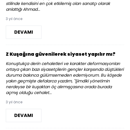
stilinde kendisini en çok etkilemiş olan sanatçı olarak
anlattığı Ahmad...
3 yıl önce
DEVAMI
Z Kuşağına güvenilerek siyaset yapılır mı?
Konuştukça derin cehaletleri ve karakter deformasyonları
ortaya çıkan bazı siyasetçilerin gençler karşısında düştükleri
duruma bakınca gülümsemeden edemiyorum. Bu köşede
yakın geçmişte defalarca yazdım, "Şimdiki yönetimin
nerdeyse bir kuşaktan öç alırmışçasına orada burada
açmış olduğu cehalet...
3 yıl önce
DEVAMI