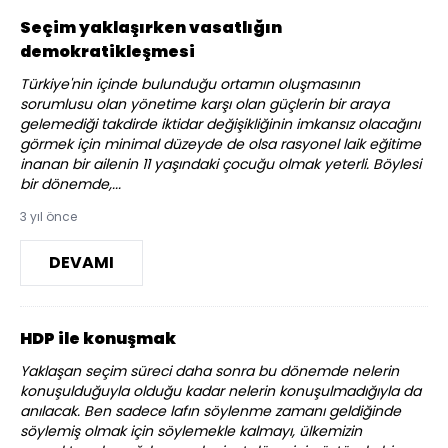
Seçim yaklaşırken vasatlığın
demokratikleşmesi
Türkiye'nin içinde bulunduğu ortamın oluşmasının
sorumlusu olan yönetime karşı olan güçlerin bir araya
gelemediği takdirde iktidar değişikliğinin imkansız olacağını
görmek için minimal düzeyde de olsa rasyonel laik eğitime
inanan bir ailenin 11 yaşındaki çocuğu olmak yeterli. Böylesi
bir dönemde,...
3 yıl önce
DEVAMI
HDP ile konuşmak
Yaklaşan seçim süreci daha sonra bu dönemde nelerin
konuşulduğuyla olduğu kadar nelerin konuşulmadığıyla da
anılacak. Ben sadece lafın söylenme zamanı geldiğinde
söylemiş olmak için söylemekle kalmayı, ülkemizin