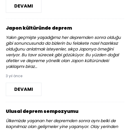
DEVAMI
Japon kültüründe deprem
Yakın geçmişte yaşadığımız her depremden sonra olduğu
gibi sonuncusunda da bizlerin bu felakete nasıl hazırlıksız
olduğunu anlatmak isteyenler, sıkça Japonya örneğini
veriyor. Bu tavır sürecek gibi gözüküyor. Bu yüzden doğal
afetler ve depreme yönelik olan Japon kültüründeki
yaklaşımı biraz...
3 yıl önce
DEVAMI
Ulusal deprem sempozyumu
Ülkemizde yaşanan her depremden sonra aynı belki de
kaçınılmaz olan gelişmeler yine yaşanıyor. Olay yerinden