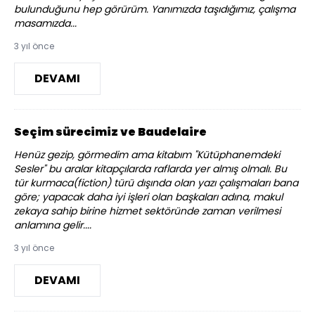
bulunduğunu hep görürüm. Yanımızda taşıdığımız, çalışma
masamızda...
3 yıl önce
DEVAMI
Seçim sürecimiz ve Baudelaire
Henüz gezip, görmedim ama kitabım "Kütüphanemdeki
Sesler" bu aralar kitapçılarda raflarda yer almış olmalı. Bu
tür kurmaca(fiction) türü dışında olan yazı çalışmaları bana
göre; yapacak daha iyi işleri olan başkaları adına, makul
zekaya sahip birine hizmet sektöründe zaman verilmesi
anlamına gelir....
3 yıl önce
DEVAMI