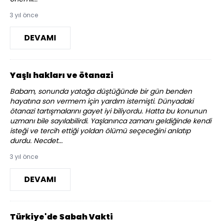
3 yıl önce
DEVAMI
Yaşlı hakları ve ötanazi
Babam, sonunda yatağa düştüğünde bir gün benden
hayatına son vermem için yardım istemişti. Dünyadaki
ötanazi tartışmalarını gayet iyi biliyordu. Hatta bu konunun
uzmanı bile sayılabilirdi. Yaşlanınca zamanı geldiğinde kendi
isteği ve tercih ettiği yoldan ölümü seçeceğini anlatıp
durdu. Necdet...
3 yıl önce
DEVAMI
Türkiye'de Sabah Vakti