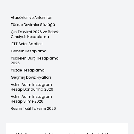
Atasözleri ve Anlamları
Türkçe Deyimler Sözlüğü
Çin Takvimi 2026 ve Bebek
Cinsiyeti Hesaplama
İETT Sefer Saatleri
Gebelik Hesaplama
Yükselen Burç Hesaplama
2026
Yüzde Hesaplama
Geçmiş Döviz Fiyatları
Adım Adım Instagram
Hesap Dondurma 2026
Adım Adım Instagram
Hesap Silme 2026
Resmi Tatil Takvimi 2026