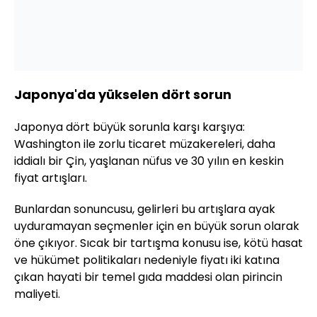
Japonya'da yükselen dört sorun
Japonya dört büyük sorunla karşı karşıya:
Washington ile zorlu ticaret müzakereleri, daha
iddialı bir Çin, yaşlanan nüfus ve 30 yılın en keskin
fiyat artışları.
Bunlardan sonuncusu, gelirleri bu artışlara ayak
uyduramayan seçmenler için en büyük sorun olarak
öne çıkıyor. Sıcak bir tartışma konusu ise, kötü hasat
ve hükümet politikaları nedeniyle fiyatı iki katına
çıkan hayati bir temel gıda maddesi olan pirincin
maliyeti.