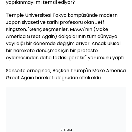
yapılanmayı mı temsil ediyor?
Temple Üniversitesi Tokyo kampüsünde modern
Japon siyaseti ve tarihi profesörü olan Jeff
Kingston, "Genç seçmenler, MAGA'nın (Make
America Great Again) dalgalarının tüm dünyaya
yayıldığı bir dönemde değişim arıyor. Ancak ulusal
bir harekete dönüşmek için bir protesto
oylamasından daha fazlası gerekir" yorumunu yaptı.
Sanseito örneğinde, Başkan Trump'ın Make America
Great Again hareketi doğrudan etkili oldu.
REKLAM