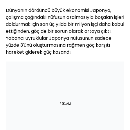
Dünyanın dördüncü büyük ekonomisi Japonya,
çalışma çağındaki nüfusun azalmasıyla boşalan işleri
doldurmak için son üç yılda bir milyon işçi daha kabul
ettiğinden, göç de bir sorun olarak ortaya çıktı.
Yabancı uyruklular Japonya nüfusunun sadece
yüzde 3'ünü oluşturmasına rağmen göç karşıtı
hareket giderek güç kazandı.
REKLAM