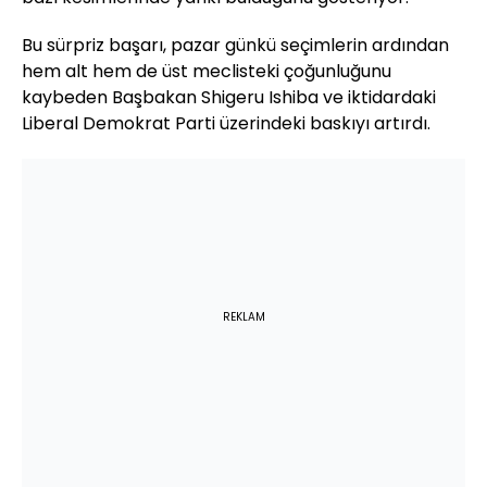
Bu sürpriz başarı, pazar günkü seçimlerin ardından
hem alt hem de üst meclisteki çoğunluğunu
kaybeden Başbakan Shigeru Ishiba ve iktidardaki
Liberal Demokrat Parti üzerindeki baskıyı artırdı.
REKLAM