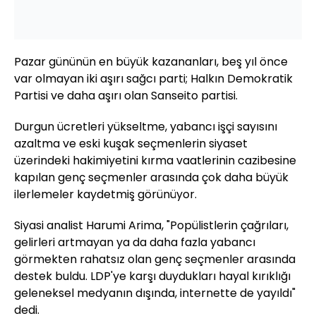
Pazar gününün en büyük kazananları, beş yıl önce
var olmayan iki aşırı sağcı parti; Halkın Demokratik
Partisi ve daha aşırı olan Sanseito partisi.
Durgun ücretleri yükseltme, yabancı işçi sayısını
azaltma ve eski kuşak seçmenlerin siyaset
üzerindeki hakimiyetini kırma vaatlerinin cazibesine
kapılan genç seçmenler arasında çok daha büyük
ilerlemeler kaydetmiş görünüyor.
Siyasi analist Harumi Arima, "Popülistlerin çağrıları,
gelirleri artmayan ya da daha fazla yabancı
görmekten rahatsız olan genç seçmenler arasında
destek buldu. LDP'ye karşı duydukları hayal kırıklığı
geleneksel medyanın dışında, internette de yayıldı"
dedi.