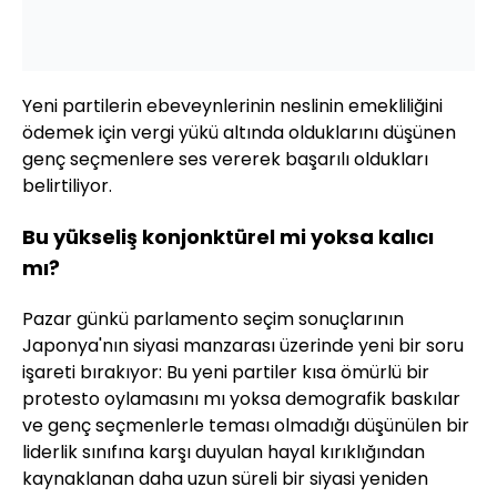
Yeni partilerin ebeveynlerinin neslinin emekliliğini
ödemek için vergi yükü altında olduklarını düşünen
genç seçmenlere ses vererek başarılı oldukları
belirtiliyor.
Bu yükseliş konjonktürel mi yoksa kalıcı
mı?
Pazar günkü parlamento seçim sonuçlarının
Japonya'nın siyasi manzarası üzerinde yeni bir soru
işareti bırakıyor: Bu yeni partiler kısa ömürlü bir
protesto oylamasını mı yoksa demografik baskılar
ve genç seçmenlerle teması olmadığı düşünülen bir
liderlik sınıfına karşı duyulan hayal kırıklığından
kaynaklanan daha uzun süreli bir siyasi yeniden