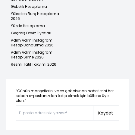
Gebelik Hesaplama
Yükselen Burç Hesaplama
2026
Yüzde Hesaplama
Geçmiş Döviz Fiyatları
Adım Adım Instagram
Hesap Dondurma 2026
Adım Adım Instagram
Hesap Silme 2026
Resmi Tatil Takvimi 2026
“Günün manşetlerini ve en çok okunan haberlerini her
sabah e-postanızdan takip etmek için bültene üye
olun.”
Kaydet