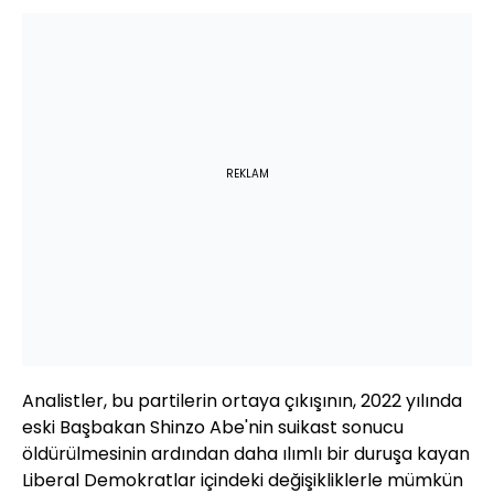
REKLAM
Analistler, bu partilerin ortaya çıkışının, 2022 yılında
eski Başbakan Shinzo Abe'nin suikast sonucu
öldürülmesinin ardından daha ılımlı bir duruşa kayan
Liberal Demokratlar içindeki değişikliklerle mümkün