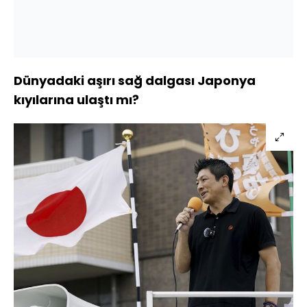
Dünyadaki aşırı sağ dalgası Japonya
kıyılarına ulaştı mı?