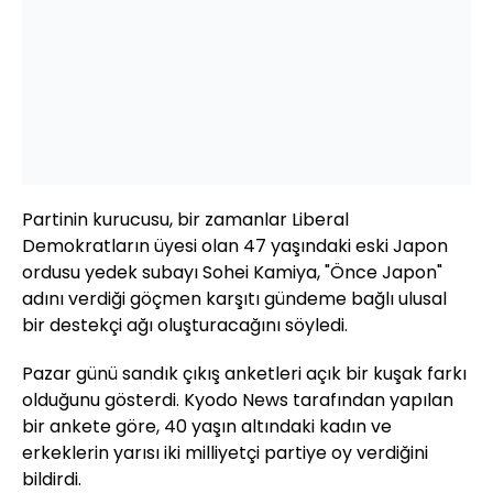
Partinin kurucusu, bir zamanlar Liberal
Demokratların üyesi olan 47 yaşındaki eski Japon
ordusu yedek subayı Sohei Kamiya, "Önce Japon"
adını verdiği göçmen karşıtı gündeme bağlı ulusal
bir destekçi ağı oluşturacağını söyledi.
Pazar günü sandık çıkış anketleri açık bir kuşak farkı
olduğunu gösterdi. Kyodo News tarafından yapılan
bir ankete göre, 40 yaşın altındaki kadın ve
erkeklerin yarısı iki milliyetçi partiye oy verdiğini
bildirdi.