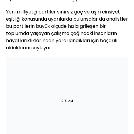
Yeni milliyetçi partiler sınırsız göç ve aşırı cinsiyet
eşitliği konusunda uyarılarda bulunsalar da analistler
bu partilerin büyük ölçüde hızla grileşen bir
toplumda yaşayan çalışma çağındaki insanların
hayal kırıklıklarından yararlandıkları için başarılı
olduklarını söylüyor.
REKLAM