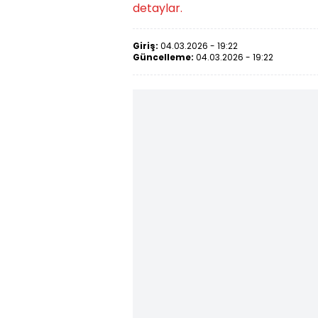
detaylar.
Giriş:
04.03.2026 - 19:22
Güncelleme:
04.03.2026 - 19:22