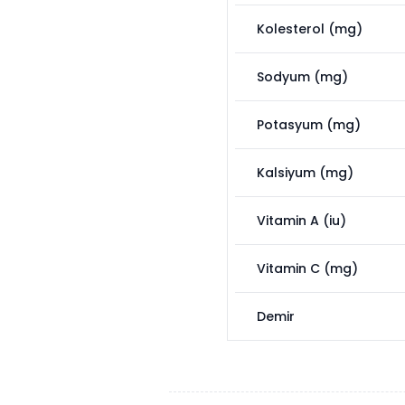
Kolesterol (mg)
Sodyum (mg)
Potasyum (mg)
Kalsiyum (mg)
Vitamin A (iu)
Vitamin C (mg)
Demir