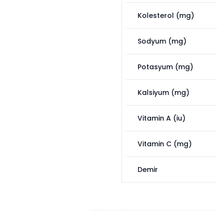
Kolesterol (mg)
Sodyum (mg)
Potasyum (mg)
Kalsiyum (mg)
Vitamin A (iu)
Vitamin C (mg)
Demir