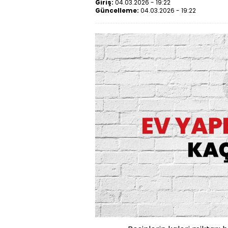
Giriş:
04.03.2026 - 19:22
Güncelleme:
04.03.2026 - 19:22