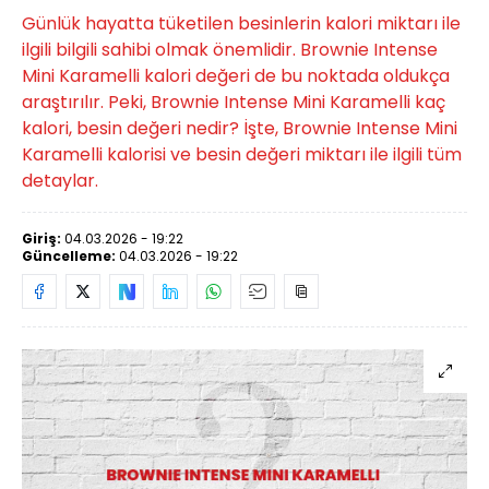
Günlük hayatta tüketilen besinlerin kalori miktarı ile
ilgili bilgili sahibi olmak önemlidir. Brownie Intense
Mini Karamelli kalori değeri de bu noktada oldukça
araştırılır. Peki, Brownie Intense Mini Karamelli kaç
kalori, besin değeri nedir? İşte, Brownie Intense Mini
Karamelli kalorisi ve besin değeri miktarı ile ilgili tüm
detaylar.
Giriş:
04.03.2026 - 19:22
Güncelleme:
04.03.2026 - 19:22