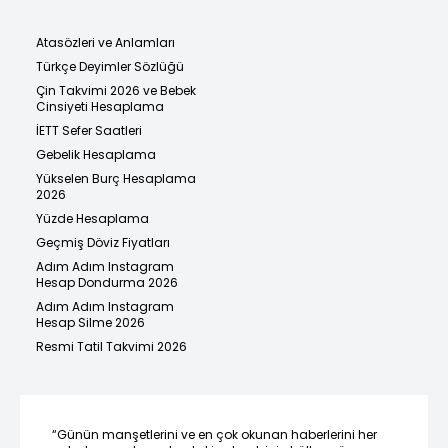
Atasözleri ve Anlamları
Türkçe Deyimler Sözlüğü
Çin Takvimi 2026 ve Bebek
Cinsiyeti Hesaplama
İETT Sefer Saatleri
Gebelik Hesaplama
Yükselen Burç Hesaplama
2026
Yüzde Hesaplama
Geçmiş Döviz Fiyatları
Adım Adım Instagram
Hesap Dondurma 2026
Adım Adım Instagram
Hesap Silme 2026
Resmi Tatil Takvimi 2026
“Günün manşetlerini ve en çok okunan haberlerini her