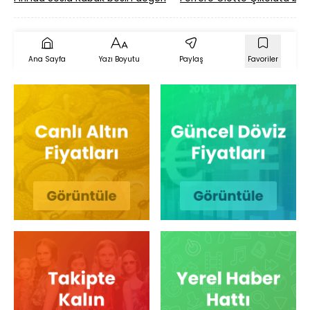
Ana Sayfa
Yazı Boyutu
Paylaş
Favoriler