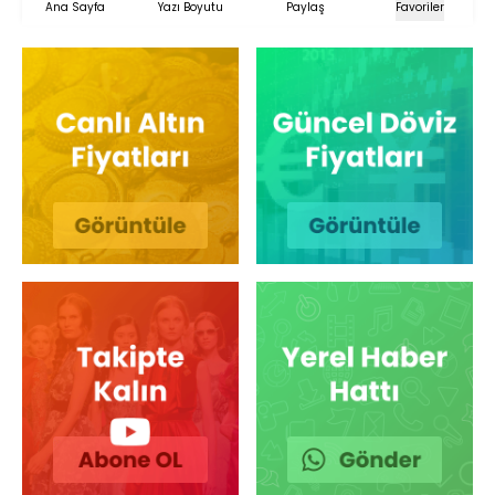
Ana Sayfa
Yazı Boyutu
Paylaş
Favoriler