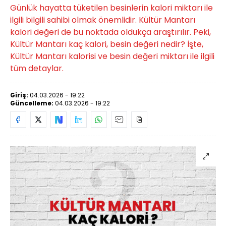
Günlük hayatta tüketilen besinlerin kalori miktarı ile
ilgili bilgili sahibi olmak önemlidir. Kültür Mantarı
kalori değeri de bu noktada oldukça araştırılır. Peki,
Kültür Mantarı kaç kalori, besin değeri nedir? İşte,
Kültür Mantarı kalorisi ve besin değeri miktarı ile ilgili
tüm detaylar.
Giriş:
04.03.2026 - 19:22
Güncelleme:
04.03.2026 - 19:22