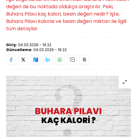
değeri de bu noktada oldukça araştırılır. Peki,
Buhara Pilavı kaç kalori, besin değeri nedir? İşte,
Buhara Pilavı kalorisi ve besin değeri miktarı ile ilgili
tüm detaylar.
Giriş:
04.03.2026 - 19:22
Güncelleme:
04.03.2026 - 19:22