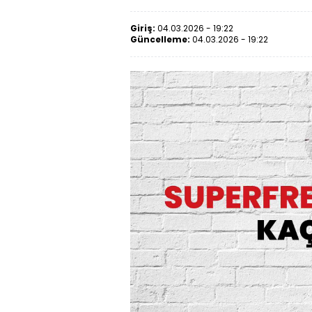
Giriş:
04.03.2026 - 19:22
Güncelleme:
04.03.2026 - 19:22