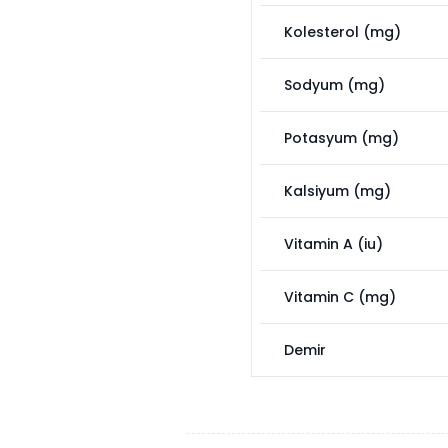
Kolesterol (mg)
Sodyum (mg)
Potasyum (mg)
Kalsiyum (mg)
Vitamin A (iu)
Vitamin C (mg)
Demir