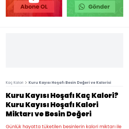
Kaç Kalori
Kuru Kayısı Hoşafı Besin Değeri ve Kalorisi
Kuru Kayısı Hoşafı Kaç Kalori?
Kuru Kayısı Hoşafı Kalori
Miktarı ve Besin Değeri
Günlük hayatta tüketilen besinlerin kalori miktarı ile