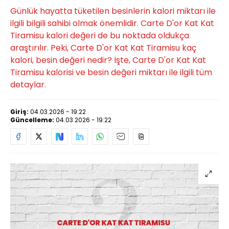
Günlük hayatta tüketilen besinlerin kalori miktarı ile
ilgili bilgili sahibi olmak önemlidir. Carte D'or Kat Kat
Tiramisu kalori değeri de bu noktada oldukça
araştırılır. Peki, Carte D'or Kat Kat Tiramisu kaç
kalori, besin değeri nedir? İşte, Carte D'or Kat Kat
Tiramisu kalorisi ve besin değeri miktarı ile ilgili tüm
detaylar.
Giriş:
04.03.2026 - 19:22
Güncelleme:
04.03.2026 - 19:22