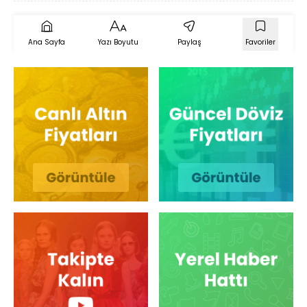
Ana Sayfa
Yazı Boyutu
Paylaş
Favoriler