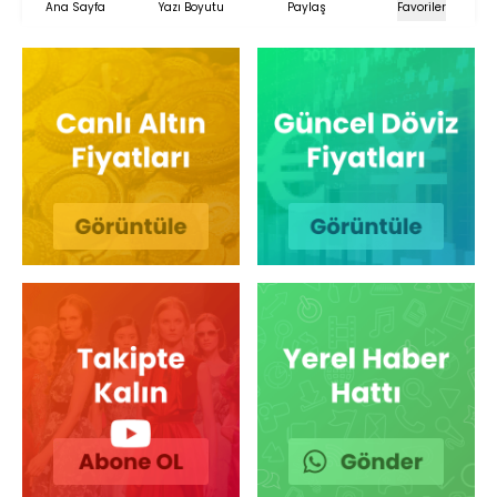
Ana Sayfa
Yazı Boyutu
Paylaş
Favoriler