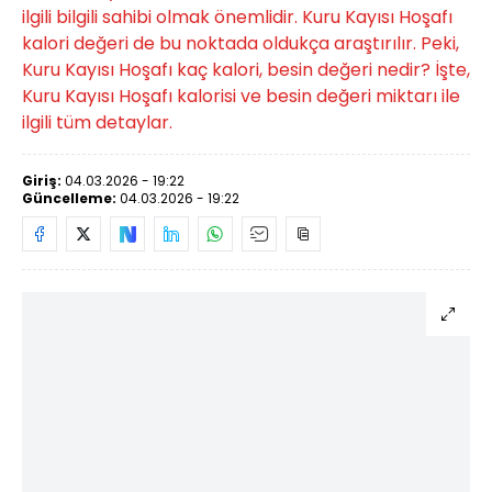
ilgili bilgili sahibi olmak önemlidir. Kuru Kayısı Hoşafı
kalori değeri de bu noktada oldukça araştırılır. Peki,
Kuru Kayısı Hoşafı kaç kalori, besin değeri nedir? İşte,
Kuru Kayısı Hoşafı kalorisi ve besin değeri miktarı ile
ilgili tüm detaylar.
Giriş:
04.03.2026 - 19:22
Güncelleme:
04.03.2026 - 19:22