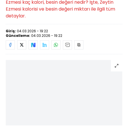
Ezmesi kaç kalori, besin değeri nedir? İşte, Zeytin
Ezmesi kalorisi ve besin değeri miktarı ile ilgili tüm
detaylar.
Giriş:
04.03.2026 - 19:22
Güncelleme:
04.03.2026 - 19:22