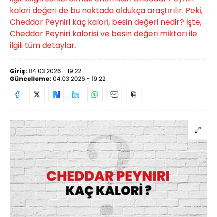
kalori değeri de bu noktada oldukça araştırılır. Peki,
Cheddar Peyniri kaç kalori, besin değeri nedir? İşte,
Cheddar Peyniri kalorisi ve besin değeri miktarı ile
ilgili tüm detaylar.
Giriş:
04.03.2026 - 19:22
Güncelleme:
04.03.2026 - 19:22