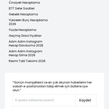
Cinsiyeti Hesaplama
İETT Sefer Saatleri
Gebelik Hesaplama
Yükselen Burç Hesaplama
2026
Yüzde Hesaplama
Geçmiş Döviz Fiyatları
Adım Adım Instagram
Hesap Dondurma 2026
Adım Adım Instagram
Hesap Silme 2026
Resmi Tatil Takvimi 2026
“Günün manşetlerini ve en çok okunan haberlerini her
sabah e-postanızdan takip etmek için bültene üye
olun.”
Kaydet