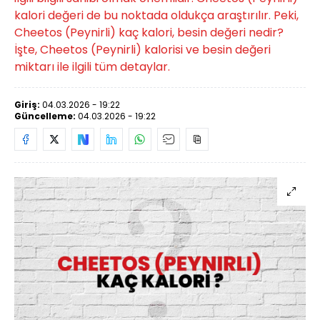
kalori değeri de bu noktada oldukça araştırılır. Peki,
Cheetos (Peynirli) kaç kalori, besin değeri nedir?
İşte, Cheetos (Peynirli) kalorisi ve besin değeri
miktarı ile ilgili tüm detaylar.
Giriş:
04.03.2026 - 19:22
Güncelleme:
04.03.2026 - 19:22