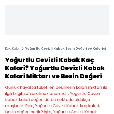
Kaç Kalori
Yoğurtlu Cevizli Kabak Besin Değeri ve Kalorisi
Yoğurtlu Cevizli Kabak Kaç
Kalori? Yoğurtlu Cevizli Kabak
Kalori Miktarı ve Besin Değeri
Günlük hayatta tüketilen besinlerin kalori miktarı ile
ilgili bilgili sahibi olmak önemlidir. Yoğurtlu Cevizli
Kabak kalori değeri de bu noktada oldukça
araştırılır. Peki, Yoğurtlu Cevizli Kabak kaç kalori,
besin değeri nedir? İşte, Yoğurtlu Cevizli Kabak