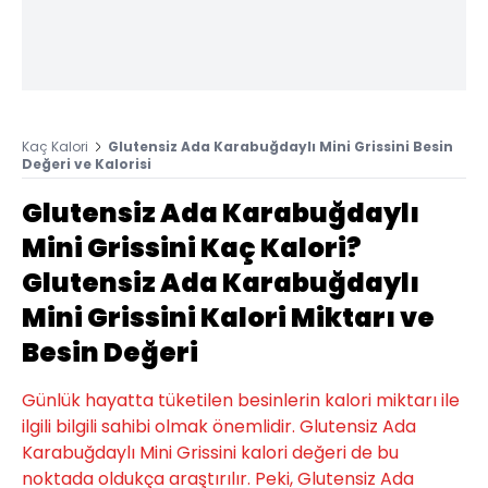
Kaç Kalori
Glutensiz Ada Karabuğdaylı Mini Grissini Besin
Değeri ve Kalorisi
Glutensiz Ada Karabuğdaylı
Mini Grissini Kaç Kalori?
Glutensiz Ada Karabuğdaylı
Mini Grissini Kalori Miktarı ve
Besin Değeri
Günlük hayatta tüketilen besinlerin kalori miktarı ile
ilgili bilgili sahibi olmak önemlidir. Glutensiz Ada
Karabuğdaylı Mini Grissini kalori değeri de bu
noktada oldukça araştırılır. Peki, Glutensiz Ada