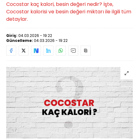
Cocostar kaç kalori, besin değeri nedir? İşte,
Cocostar kalorisi ve besin değeri miktarı ile ilgili tüm
detaylar.
Giriş:
04.03.2026 - 19:22
Güncelleme:
04.03.2026 - 19:22