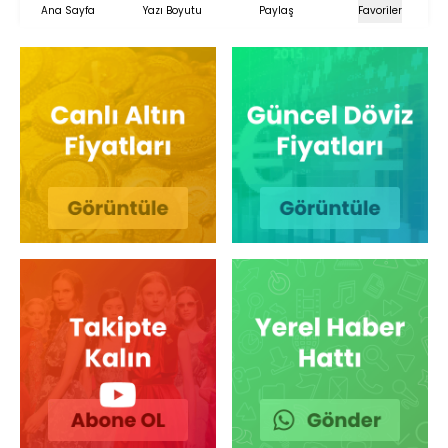
Ana Sayfa
Yazı Boyutu
Paylaş
Favoriler