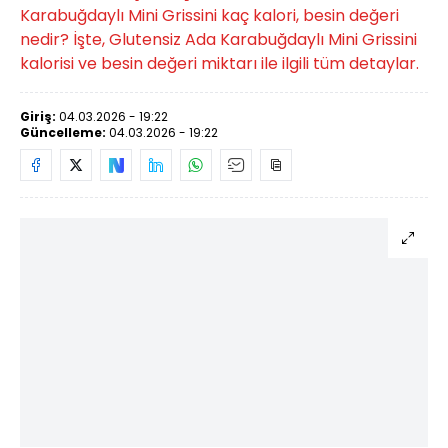
Karabuğdaylı Mini Grissini kaç kalori, besin değeri
nedir? İşte, Glutensiz Ada Karabuğdaylı Mini Grissini
kalorisi ve besin değeri miktarı ile ilgili tüm detaylar.
Giriş:
04.03.2026 - 19:22
Güncelleme:
04.03.2026 - 19:22