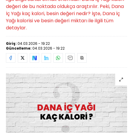
değeri de bu noktada oldukça araştırılır. Peki, Dana
İç Yağı kaç kalori, besin değeri nedir? İşte, Dana İç
Yağı kalorisi ve besin değeri miktarı ile ilgili tüm
detaylar.
Giriş:
04.03.2026 - 19:22
Güncelleme:
04.03.2026 - 19:22