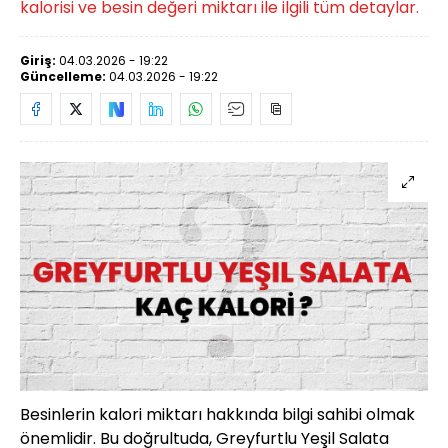
kalorisi ve besin değeri miktarı ile ilgili tüm detaylar.
Giriş:
04.03.2026 - 19:22
Güncelleme:
04.03.2026 - 19:22
Besinlerin kalori miktarı hakkında bilgi sahibi olmak
önemlidir. Bu doğrultuda, Greyfurtlu Yeşil Salata