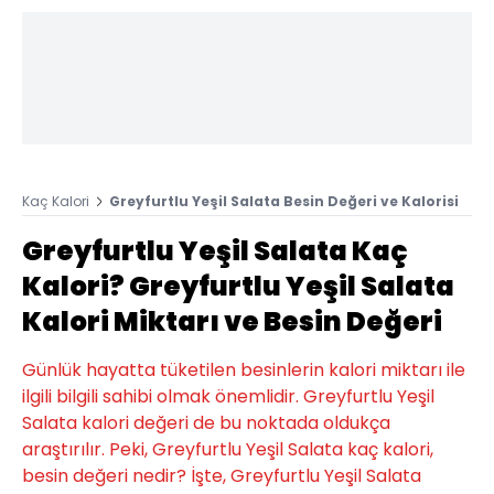
Kaç Kalori
Greyfurtlu Yeşil Salata Besin Değeri ve Kalorisi
Greyfurtlu Yeşil Salata Kaç
Kalori? Greyfurtlu Yeşil Salata
Kalori Miktarı ve Besin Değeri
Günlük hayatta tüketilen besinlerin kalori miktarı ile
ilgili bilgili sahibi olmak önemlidir. Greyfurtlu Yeşil
Salata kalori değeri de bu noktada oldukça
araştırılır. Peki, Greyfurtlu Yeşil Salata kaç kalori,
besin değeri nedir? İşte, Greyfurtlu Yeşil Salata