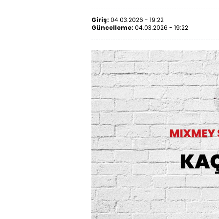
Giriş:
04.03.2026 - 19:22
Güncelleme:
04.03.2026 - 19:22