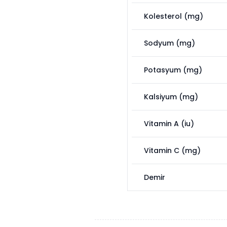
Kolesterol (mg)
Sodyum (mg)
Potasyum (mg)
Kalsiyum (mg)
Vitamin A (iu)
Vitamin C (mg)
Demir