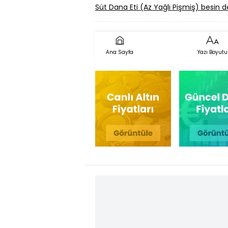
Süt Dana Eti (Az Yağlı Pişmiş) besin d
Ana Sayfa
Yazı Boyutu