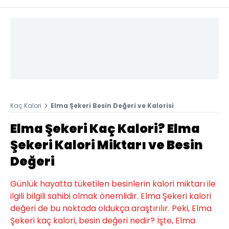
Kaç Kalori
Elma Şekeri Besin Değeri ve Kalorisi
Elma Şekeri Kaç Kalori? Elma
Şekeri Kalori Miktarı ve Besin
Değeri
Günlük hayatta tüketilen besinlerin kalori miktarı ile
ilgili bilgili sahibi olmak önemlidir. Elma Şekeri kalori
değeri de bu noktada oldukça araştırılır. Peki, Elma
Şekeri kaç kalori, besin değeri nedir? İşte, Elma