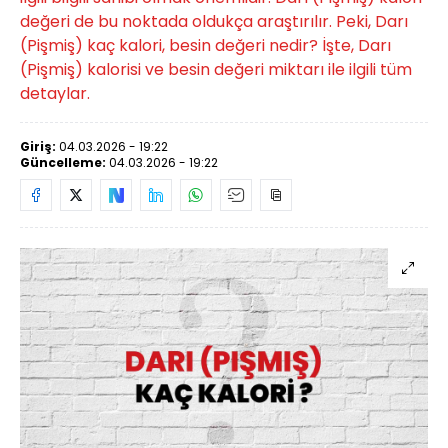
değeri de bu noktada oldukça araştırılır. Peki, Darı
(Pişmiş) kaç kalori, besin değeri nedir? İşte, Darı
(Pişmiş) kalorisi ve besin değeri miktarı ile ilgili tüm
detaylar.
Giriş:
04.03.2026 - 19:22
Güncelleme:
04.03.2026 - 19:22