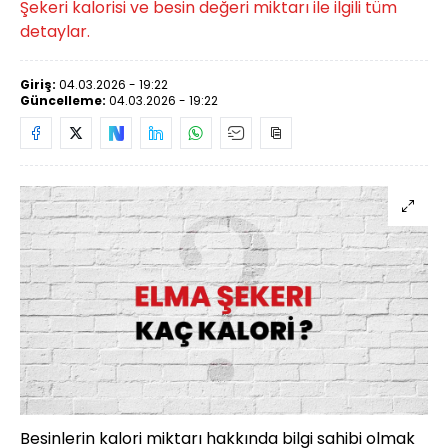
Şekeri kalorisi ve besin değeri miktarı ile ilgili tüm
detaylar.
Giriş:
04.03.2026 - 19:22
Güncelleme:
04.03.2026 - 19:22
Besinlerin kalori miktarı hakkında bilgi sahibi olmak