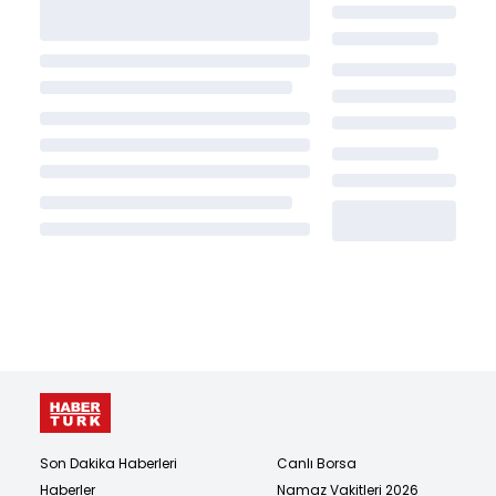
Son Dakika Haberleri
Canlı Borsa
Haberler
Namaz Vakitleri 2026