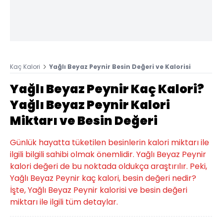
Kaç Kalori
Yağlı Beyaz Peynir Besin Değeri ve Kalorisi
Yağlı Beyaz Peynir Kaç Kalori?
Yağlı Beyaz Peynir Kalori
Miktarı ve Besin Değeri
Günlük hayatta tüketilen besinlerin kalori miktarı ile
ilgili bilgili sahibi olmak önemlidir. Yağlı Beyaz Peynir
kalori değeri de bu noktada oldukça araştırılır. Peki,
Yağlı Beyaz Peynir kaç kalori, besin değeri nedir?
İşte, Yağlı Beyaz Peynir kalorisi ve besin değeri
miktarı ile ilgili tüm detaylar.