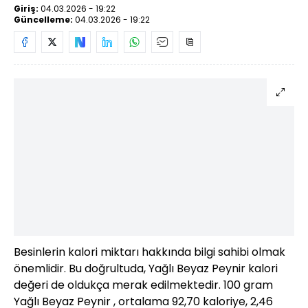
Giriş:
04.03.2026 - 19:22
Güncelleme:
04.03.2026 - 19:22
Besinlerin kalori miktarı hakkında bilgi sahibi olmak
önemlidir. Bu doğrultuda, Yağlı Beyaz Peynir kalori
değeri de oldukça merak edilmektedir. 100 gram
Yağlı Beyaz Peynir , ortalama 92,70 kaloriye, 2,46