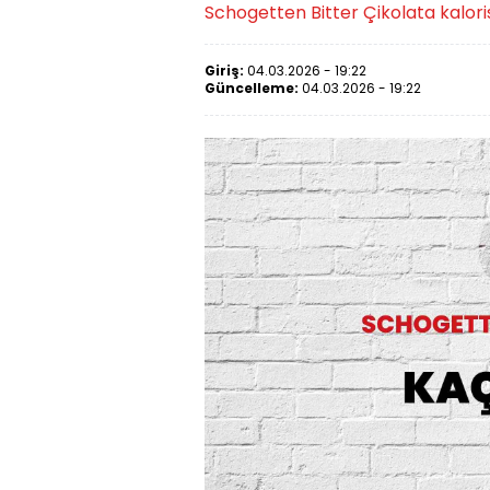
Schogetten Bitter Çikolata kalorisi
Giriş:
04.03.2026 - 19:22
Güncelleme:
04.03.2026 - 19:22