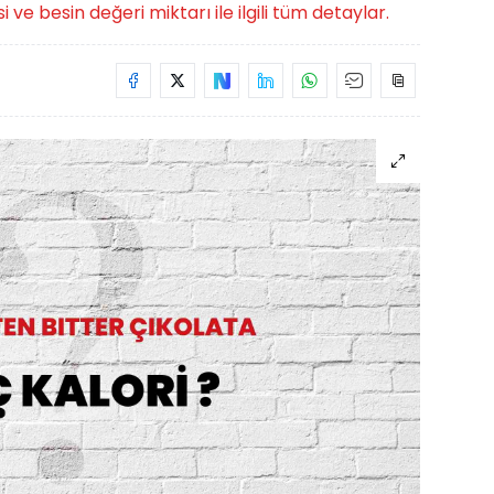
 ve besin değeri miktarı ile ilgili tüm detaylar.