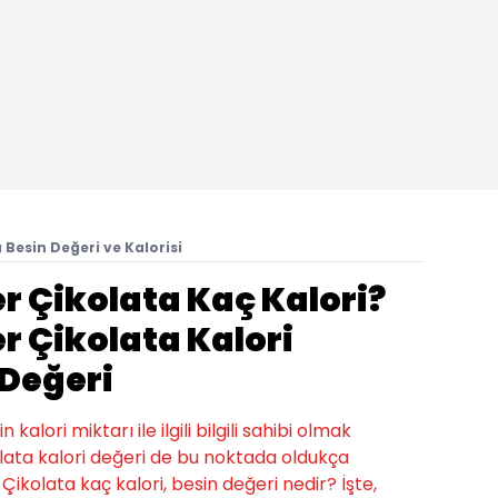
 Besin Değeri ve Kalorisi
r Çikolata Kaç Kalori?
r Çikolata Kalori
 Değeri
alori miktarı ile ilgili bilgili sahibi olmak
lata kalori değeri de bu noktada oldukça
 Çikolata kaç kalori, besin değeri nedir? İşte,