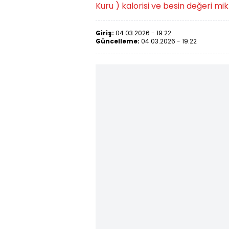
Kuru ) kalorisi ve besin değeri mikta
Giriş:
04.03.2026 - 19:22
Güncelleme:
04.03.2026 - 19:22