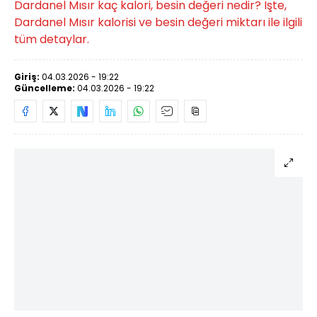
Dardanel Mısır kaç kalori, besin değeri nedir? İşte,
Dardanel Mısır kalorisi ve besin değeri miktarı ile ilgili
tüm detaylar.
Giriş:
04.03.2026 - 19:22
Güncelleme:
04.03.2026 - 19:22