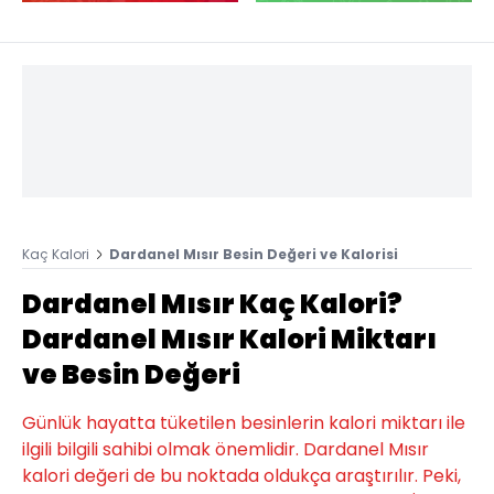
Kaç Kalori
Dardanel Mısır Besin Değeri ve Kalorisi
Dardanel Mısır Kaç Kalori?
Dardanel Mısır Kalori Miktarı
ve Besin Değeri
Günlük hayatta tüketilen besinlerin kalori miktarı ile
ilgili bilgili sahibi olmak önemlidir. Dardanel Mısır
kalori değeri de bu noktada oldukça araştırılır. Peki,