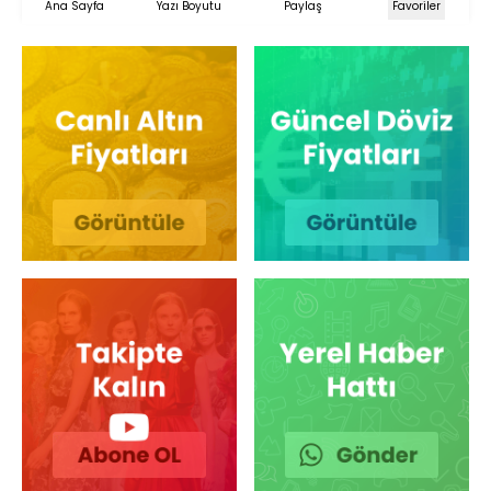
Ana Sayfa
Yazı Boyutu
Paylaş
Favoriler