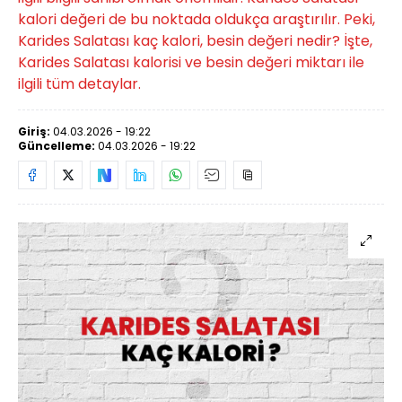
kalori değeri de bu noktada oldukça araştırılır. Peki,
Karides Salatası kaç kalori, besin değeri nedir? İşte,
Karides Salatası kalorisi ve besin değeri miktarı ile
ilgili tüm detaylar.
Giriş:
04.03.2026 - 19:22
Güncelleme:
04.03.2026 - 19:22